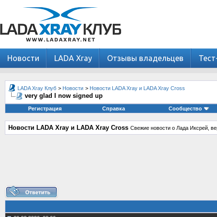
Новости
LADA Xray
Отзывы владельцев
Тест
LADA Xray Клуб
>
Новости
>
Новости LADA Xray и LADA Xray Cross
very glad I now signed up
Регистрация
Справка
Сообщество
Новости LADA Xray и LADA Xray Cross
Свежие новости о Лада Иксрей, ве