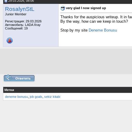
29.03.2026, 08:06
RosalynStL
very glad I now signed up
Junior Member
Thanks for the auspicious writeup. It in f
By the way, how can we keep in touch?
Регистрация: 29.03.2026
Автомобиль: LADA Xray
Сообщений: 19
Stop by my site
Deneme Bonusu
Метки
deneme bonusu
,
job goals
,
sekiz kitabi