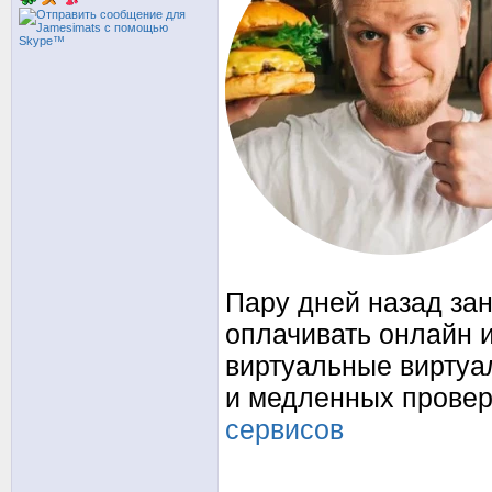
Пару дней назад за
оплачивать онлайн 
виртуальные виртуа
и медленных провер
сервисов