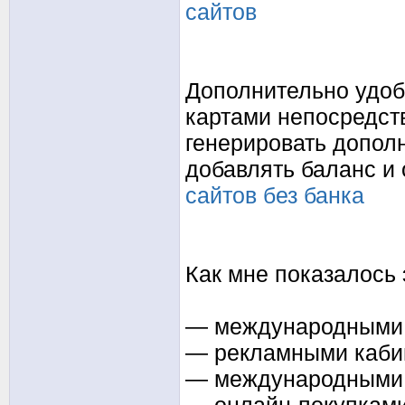
сайтов
Дополнительно удоб
картами непосредст
генерировать дополн
добавлять баланс и 
сайтов без банка
Как мне показалось э
— международными
— рекламными каби
— международными