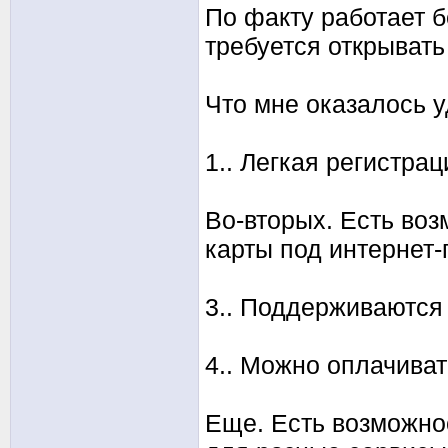
По факту работает б
требуется открывать
Что мне оказалось 
1.. Легкая регистра
Во-вторых. Есть во
карты под интернет-
3.. Поддерживаются
4.. Можно оплачива
Еще. Есть возможнос