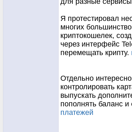
для разные сервисы
Я протестировал нес
многих большинство
криптокошелек, созд
через интерфейс Te
перемещать крипту.
Отдельно интересно,
контролировать кар
выпускать дополнит
пополнять баланс и 
платежей