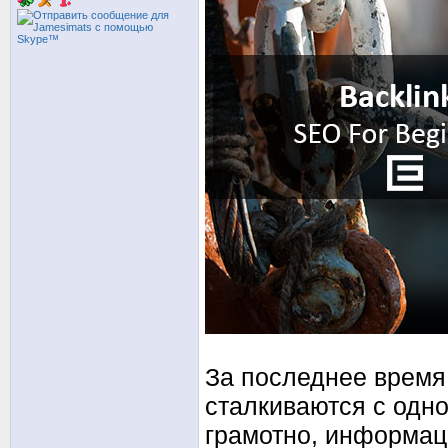
За последнее время
сталкиваются с одно
грамотно, информац