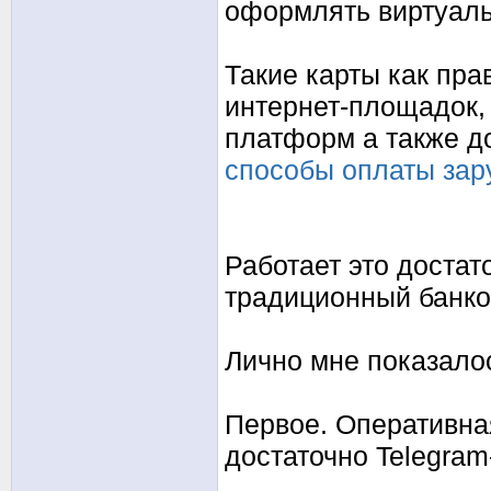
оформлять виртуаль
Такие карты как пр
интернет-площадок,
платформ а также д
способы оплаты зар
Работает это достат
традиционный банков
Лично мне показало
Первое. Оперативная
достаточно Telegram