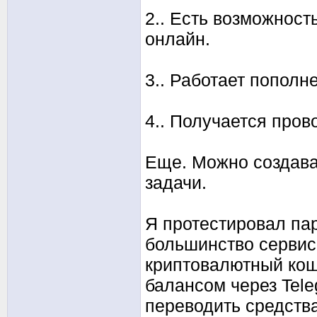
2.. Есть возможност
онлайн.
3.. Работает пополн
4.. Получается пров
Еще. Можно создава
задачи.
Я протестировал пар
большинство сервис
криптовалютный кош
балансом через Tel
переводить средств