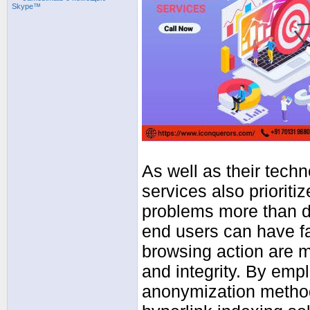
As well as their tech
services also prioriti
problems more than de
end users can have fa
browsing action are m
and integrity. By emp
anonymization method