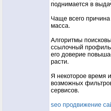
поднимается в выда
Чаще всего причина
масса.
Алгоритмы поисковы
ссылочный профиль.
его доверие повыша
расти.
Я некоторое время и
возможных фильтров
сервисов.
seo продвижение сай