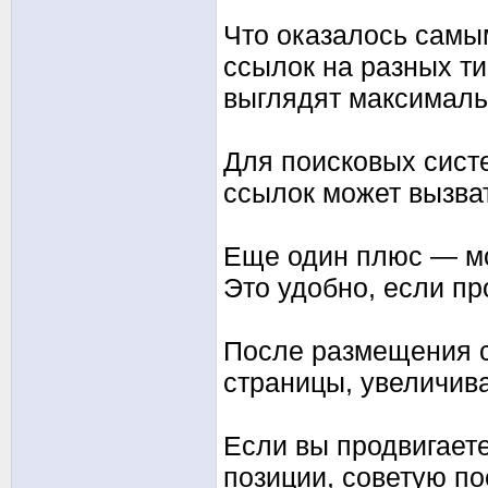
Что оказалось сам
ссылок на разных ти
выглядят максималь
Для поисковых систе
ссылок может вызва
Еще один плюс — мо
Это удобно, если пр
После размещения с
страницы, увеличива
Если вы продвигаете
позиции, советую по