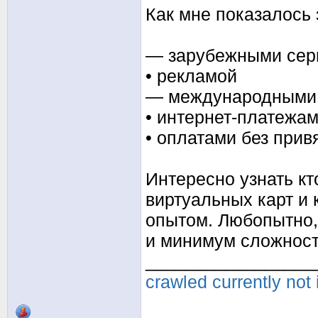
Как мне показалось э
— зарубежными сер
• рекламой
— международными
• интернет-платежа
• оплатами без прив
Интересно узнать к
виртуальных карт и
опытом. Любопытно,
и минимум сложност
_________________
crawled currently not