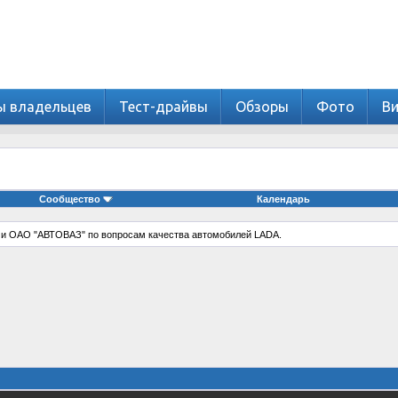
ы владельцев
Тест-драйвы
Обзоры
Фото
В
Сообщество
Календарь
 и ОАО "АВТОВАЗ" по вопросам качества автомобилей LADA.