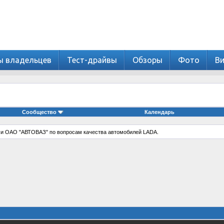
ы владельцев
Тест-драйвы
Обзоры
Фото
В
Сообщество
Календарь
 и ОАО "АВТОВАЗ" по вопросам качества автомобилей LADA.