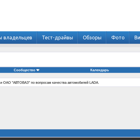
ы владельцев
Тест-драйвы
Обзоры
Фото
В
Сообщество
Календарь
 и ОАО "АВТОВАЗ" по вопросам качества автомобилей LADA.