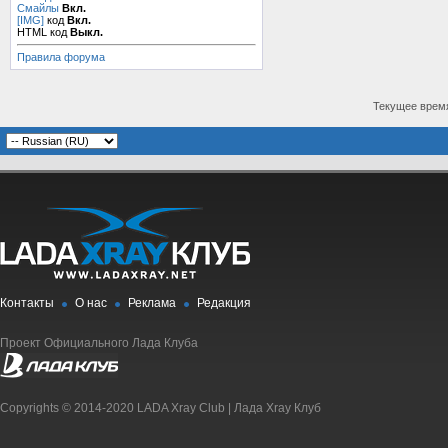
Смайлы
Вкл.
[IMG]
код
Вкл.
HTML код
Выкл.
Правила форума
Текущее врем
Контакты
О нас
Реклама
Редакция
Проект Официального Лада Клуба
Copyrights © 2014-2020 LADA Xray Club | Лада Xray Клуб