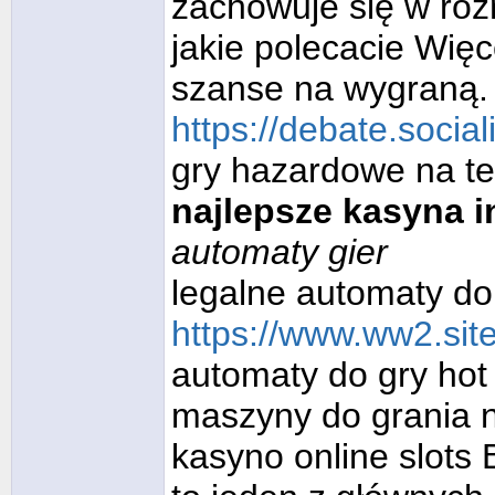
zachowuje się w róż
jakie polecacie Więc
szanse na wygraną.
https://debate.socia
gry hazardowe na te
najlepsze kasyna 
automaty gier
legalne automaty do
https://www.ww2.sit
automaty do gry hot
maszyny do grania 
kasyno online slots