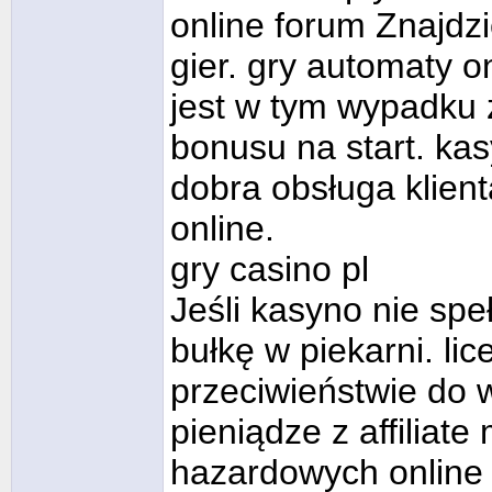
online forum Znajdzi
gier. gry automaty 
jest w tym wypadku 
bonusu na start. ka
dobra obsługa klien
online.
gry casino pl
Jeśli kasyno nie spe
bułkę w piekarni. li
przeciwieństwie do w
pieniądze z affiliat
hazardowych online 