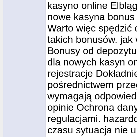
kasyno online Elblą
nowe kasyna bonus z
Warto więc spędzić 
takich bonusów. jak
Bonusy od depozytu -
dla nowych kasyn on
rejestracje Dokładni
pośrednictwem przeg
wymagają odpowiedni
opinie Ochrona dany
regulacjami. hazard
czasu sytuacja nie u