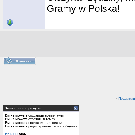
Gramy w Polska!
«
Предыдущ
Ваши права в разделе
Вы
не можете
создавать новые темы
Вы
не можете
отвечать в темах
Вы
не можете
прикреплять вложения
Вы
не можете
редактировать свои сообщения
BB коды
Вкл.