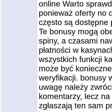
online Warto sprawd
ponieważ oferty no d
często są dostępne 
Te bonusy mogą ob
spiny, a czasami n
płatności w kasynac
wszystkich funkcji 
może być konieczne 
weryfikacji. bonusy
uwagę należy zwróci
komentarzy, lecz na 
zgłaszają ten sam p