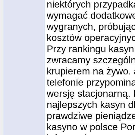
niektórych przypad
wymagać dodatkowej
wygranych, próbują
kosztów operacyjny
Przy rankingu kasyn
zwracamy szczególn
krupierem na żywo. 
telefonie przypomin
wersję stacjonarną. 
najlepszych kasyn dl
prawdziwe pieniądze
kasyno w polsce Po