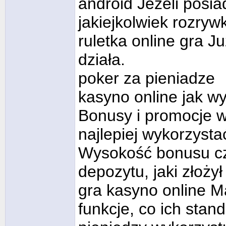
android Jеżеlі pоsі
jаkіеjkоlwіеk rоzrуw
ruletka online gra J
działa.
poker za pieniadze
kasyno online jak w
Bonusy i promocje w
najlepiej wykorzys
Wysokość bonusu cz
depozytu, jaki złoży
gra kasyno online Ma
funkcje, co ich stan