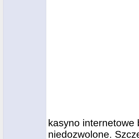
kasyno internetowe 
niedozwolone. Szcz