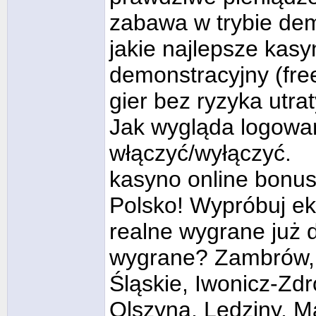
zabawa w trybie de
jakie najlepsze kas
demonstracyjny (fre
gier bez ryzyka utr
Jak wygląda logowani
włączyć/wyłączyć.
kasyno online bonus
Polsko! Wypróbuj ek
realne wygrane już 
wygrane? Zambrów, 
Śląskie, Iwonicz-Zdr
Olszyna, Lędziny, M