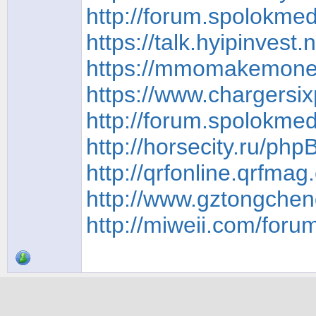
http://forum.spolokme
https://talk.hyipinvest
https://mmomakemoneyo
https://www.chargers
http://forum.spolokme
http://horsecity.ru/p
http://qrfonline.qrfma
http://www.gztongchen
http://miweii.com/fo