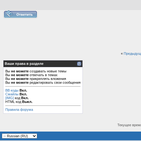
«
Предыдущ
Ваши права в разделе
Вы
не можете
создавать новые темы
Вы
не можете
отвечать в темах
Вы
не можете
прикреплять вложения
Вы
не можете
редактировать свои сообщения
BB коды
Вкл.
Смайлы
Вкл.
[IMG]
код
Вкл.
HTML код
Выкл.
Правила форума
Текущее врем