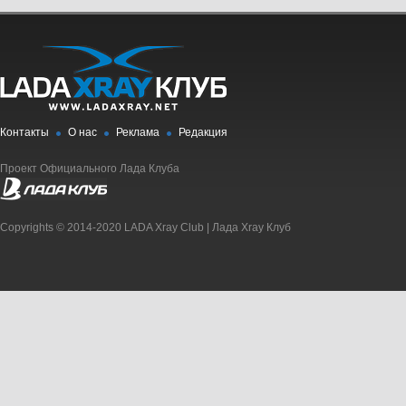
Контакты
О нас
Реклама
Редакция
Проект Официального Лада Клуба
Copyrights © 2014-2020 LADA Xray Club | Лада Xray Клуб