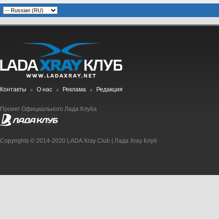
Контакты
О нас
Реклама
Редакция
Проект Официального Лада Клуба
Copyrights © 2014-2020 LADA Xray Club | Лада Xray Клуб