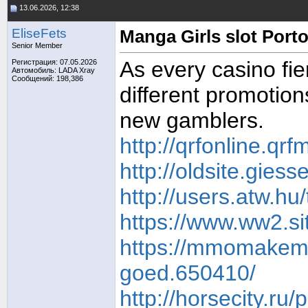
13.06.2026, 12:38
EliseFets
Manga Girls slot Por
Senior Member
As every casino fie
Регистрация: 07.05.2026
Автомобиль: LADA Xray
Сообщений: 198,386
different promotion
new gamblers.
http://qrfonline.q
http://oldsite.gie
http://users.atw.h
https://www.ww2.si
https://mmomakemon
goed.650410/
http://horsecity.ru