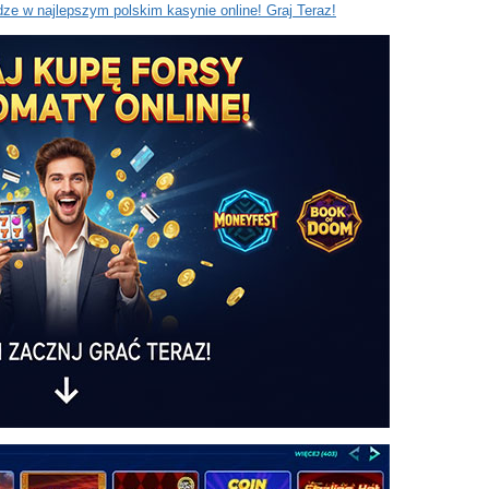
ze w najlepszym polskim kasynie online! Graj Teraz!