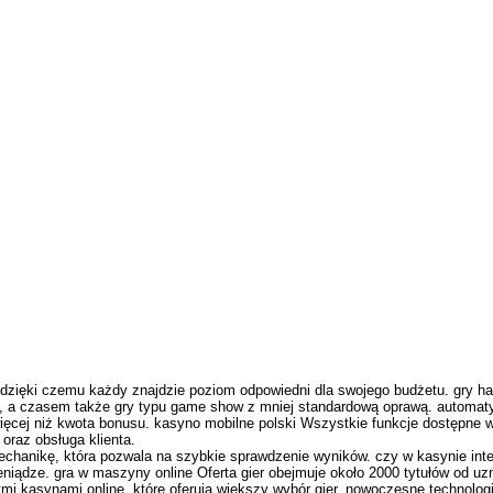
 dzięki czemu każdy znajdzie poziom odpowiedni dla swojego budżetu. gry haz
a, a czasem także gry typu game show z mniej standardową oprawą. automat
cej niż kwota bonusu. kasyno mobilne polski Wszystkie funkcje dostępne w 
oraz obsługa klienta.
mechanikę, która pozwala na szybkie sprawdzenie wyników. czy w kasynie in
pieniądze. gra w maszyny online Oferta gier obejmuje około 2000 tytułów od
i kasynami online, które oferują większy wybór gier, nowoczesne technologi