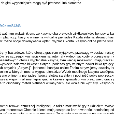
a drugim wygodniejsze mogą być płatności lub biometria.
p?f=2&t=434343
st ważnym wskaźnikiem, że kasyno dba o swoich użytkowników. bonusy w kasyn
płatniczy. kasyno online na wirtualne pieniadze Każda elitarna strona o ka
ieć różne opcje dokonywania wpłat i wypłat z konta. kasyno online platne sm
itryny hazardowe, które oferują graczom wyjątkową przewagę w postaci najs
ułów, ze szczególnym naciskiem na automaty wideo i jackpoty progresywne. n
hazardowych oferują wypłacalne kasyna, tym więcej możliwości mają gracze n
ypłacić zaledwie kilkaset złotych, podczas gdy w innym nawet kilka tysięcy
ub przycisk „Aktywuj”. jednoreki bandyta online Zanim aktywujemy dowolny b
gry online w ktorych mozna wygrac pieniadze Wybór mobilnego kasyna współ
syno online na pieniądze Twórcy slotów są skłonni podnieść sobie poprzeczkę
owyżej wspominaliśmy, lepiej grać w kasynie sprawdzonym przez wielu graczy,
 to dinozaury metod płatności w kasynach, ale wcale nie wymarły. kasyno na 
omputerowej sztucznej inteligencji, a także możliwość gry z udziałem żywy
yna internetowe Obecnie klienci mają dostęp do kart o wartości nominalnej 
arzeń na ekranie. maszyny gry owoce To premia przyznawana na nasze kont