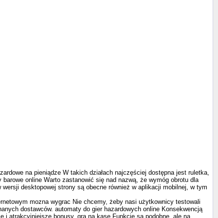
ardowe na pieniądze W takich działach najczęściej dostępna jest ruletka,
y barowe online Warto zastanowić się nad nazwą, że wymóg obrotu dla
wersji desktopowej strony są obecne również w aplikacji mobilnej, w tym
ternetowym mozna wygrac Nie chcemy, żeby nasi użytkownicy testowali
 uznanych dostawców. automaty do gier hazardowych online Konsekwencją
e i atrakcyjniejsze bonusy. gra na kase Funkcje są podobne, ale na