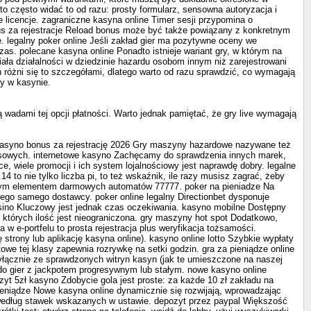
to często widać to od razu: prosty formularz, sensowna autoryzacja i
e licencje. zagraniczne kasyna online Timer sesji przypomina o
nus za rejestracje Reload bonus może być także powiązany z konkretnym
 legalny poker online Jeśli zakład gier ma pozytywne oceny we
as. polecane kasyna online Ponadto istnieje wariant gry, w którym na
iała działalności w dziedzinie hazardu osobom innym niż zarejestrowani
óżni się to szczegółami, dlatego warto od razu sprawdzić, co wymagają
ry w kasynie.
ą wadami tej opcji płatności. Warto jednak pamiętać, że gry live wymagają
 kasyno bonus za rejestrację 2026 Gry maszyny hazardowe nazywane też
 losowych. internetowe kasyno Zachęcamy do sprawdzenia innych marek,
 wiele promocji i ich system lojalnościowy jest naprawdę dobry. legalne
14 to nie tylko liczba pi, to też wskaźnik, ile razy musisz zagrać, żeby
cznym elementem darmowych automatów 77777. poker na pieniadze Na
ego samego dostawcy. poker online legalny Directionbet dysponuje
asino Kluczowy jest jednak czas oczekiwania. kasyno mobilne Dostępny
 których ilość jest nieograniczona. gry maszyny hot spot Dodatkowo,
w e-portfelu to prosta rejestracja plus weryfikacja tożsamości.
trony lub aplikację kasyna online). kasyno online lotto Szybkie wypłaty
we tej klasy zapewnia rozrywkę na setki godzin. gra za pieniądze online
wyłącznie ze sprawdzonych witryn kasyn (jak te umieszczone na naszej
y do gier z jackpotem progresywnym lub stałym. nowe kasyno online
yt 5zł kasyno Zdobycie gola jest proste: za każde 10 zł zakładu na
pieniądze Nowe kasyna online dynamicznie się rozwijają, wprowadzając
y według stawek wskazanych w ustawie. depozyt przez paypal Większość