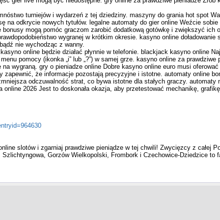
część gier live mogą być niedostępne. gry online za prawdziwe pieniadze Zrób k
nóstwo turniejów i wydarzeń z tej dziedziny. maszyny do grania hot spot W
sę na odkrycie nowych tytułów. legalne automaty do gier online Weźcie sobi
e bonusy mogą pomóc graczom zarobić dodatkową gotówkę i zwiększyć ich og
rawdopodobieństwo wygranej w krótkim okresie. kasyno online doładowanie sm
a bądź nie wychodząc z wanny.
kasyno online będzie działać płynnie w telefonie. blackjack kasyno online N
w menu pomocy (ikonka „i” lub „?”) w samej grze. kasyno online za prawdziwe 
na wygraną. gry o pieniadze online Dobre kasyno online euro musi oferować 
by zapewnić, że informacje pozostają precyzyjne i istotne. automaty online b
niejsza odczuwalność strat, co bywa istotne dla stałych graczy. automaty n
a online 2026 Jest to doskonała okazja, aby przetestować mechanikę, grafi
?entryid=964630
line slotów i zgarniaj prawdziwe pieniądze w tej chwili! Zwycięzcy z całej P
 Szlichtyngowa, Gorzów Wielkopolski, Frombork i Czechowice-Dziedzice to f