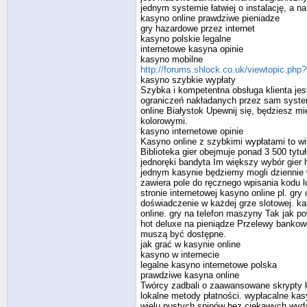
jednym systemie łatwiej o instalację, a n
kasyno online prawdziwe pieniadze
gry hazardowe przez internet
kasyno polskie legalne
internetowe kasyna opinie
kasyno mobilne
http://forums.shlock.co.uk/viewtopic.ph
kasyno szybkie wypłaty
Szybka i kompetentna obsługa klienta je
ograniczeń nakładanych przez sam system 
online Białystok Upewnij się, będziesz m
kolorowymi.
kasyno internetowe opinie
Kasyno online z szybkimi wypłatami to w
Biblioteka gier obejmuje ponad 3 500 tyt
jednoręki bandyta Im większy wybór gier 
jednym kasynie będziemy mogli dziennie w
zawiera pole do ręcznego wpisania kodu l
stronie internetowej kasyno online pl. 
doświadczenie w każdej grze slotowej. ka
online. gry na telefon maszyny Tak jak p
hot deluxe na pieniądze Przelewy bankowe
muszą być dostępne.
jak grać w kasynie online
kasyno w internecie
legalne kasyno internetowe polska
prawdziwe kasyna online
Twórcy zadbali o zaawansowane skrypty k
lokalne metody płatności. wypłacalne kas
wielu pustych spinów bez ciekawych wyd