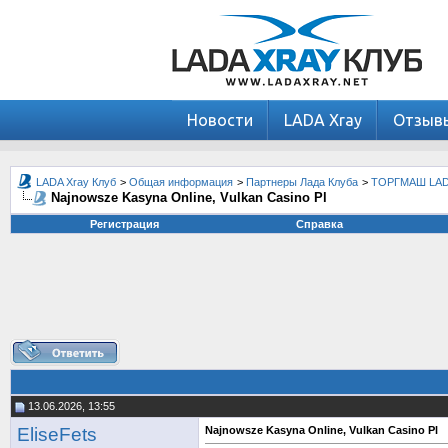
Новости
LADA Xray
Отзыв
LADA Xray Клуб
>
Общая информация
>
Партнеры Лада Клуба
>
ТОРГМАШ LA
Najnowsze Kasyna Online, Vulkan Casino Pl
Регистрация
Справка
13.06.2026, 13:55
EliseFets
Najnowsze Kasyna Online, Vulkan Casino Pl