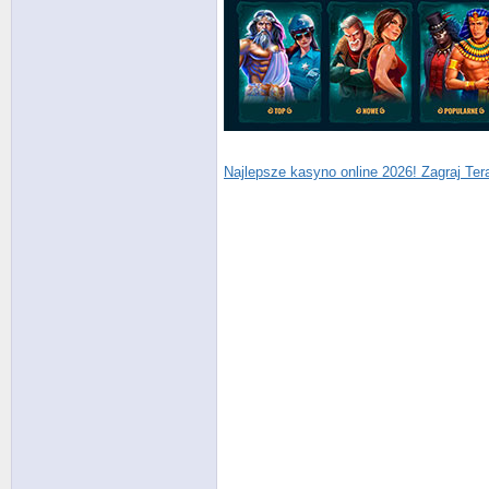
Najlepsze kasyno online 2026! Zagraj Ter