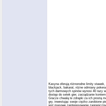
Kasyna oferują różnorodne limity stawek,
blackjack, bakarat, różne odmiany poker
tych darmowych spinów wynosi 40 razy wię
dostęp do setek gier, zarządzanie kontem 
Gracze chwalą te zdrapki za ich prostą 
gry, inwestując swoje ciężko zarobione 
jest masowe zainteresowanie zagranicznym