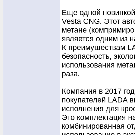
Еще одной новинкой
Vesta CNG. Этот авт
метане (компримиро
является одним из 
К преимуществам LA
безопасность, эколо
использования мета
раза.
Компания в 2017 го
покупателей LADA в
исполнения для кро
Это комплектация на
комбинированная от
использование в экс