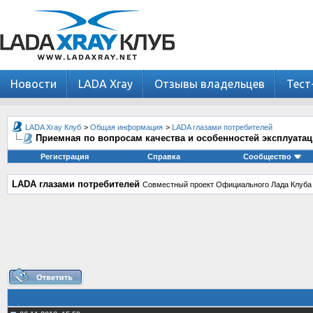
Новости
LADA Xray
Отзывы владельцев
Тест
LADA Xray Клуб
>
Общая информация
>
LADA глазами потребителей
Приемная по вопросам качества и особенностей эксплуата
Регистрация
Справка
Сообщество
LADA глазами потребителей
Совместный проект Официального Лада Клуба