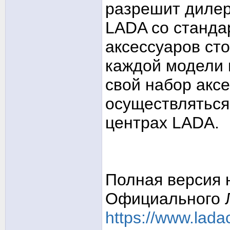
разрешит дилер
LADA со станд
аксессуаров сто
каждой модели 
свой набор аксе
осуществляться
центрах LADA.
Полная версия 
Официального 
https://www.lada