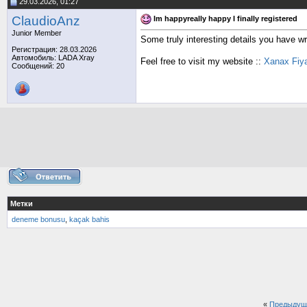
29.03.2026, 01:27
ClaudioAnz
Im happyreally happy I finally registered
Junior Member
Some truly interesting details you have wr
Регистрация: 28.03.2026
Автомобиль: LADA Xray
Feel free to visit my website ::
Xanax Fiy
Сообщений: 20
Метки
deneme bonusu
,
kaçak bahis
«
Предыдущ