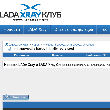
Новости
LADA Xray
Отзывы владельцев
Тест
LADA Xray Клуб
>
Новости
>
Новости LADA Xray и LADA Xray Cross
Im happyreally happy I finally registered
Регистрация
Справка
Сообщество
Новости LADA Xray и LADA Xray Cross
Свежие новости о Лада Иксрей, ве