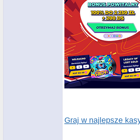
Graj w najlepsze kasy