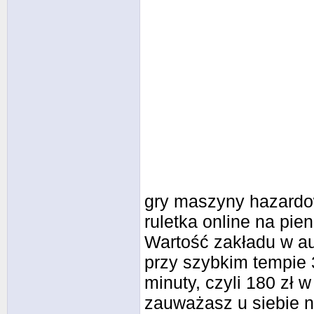
gry maszyny hazardo
ruletka online na pie
Wartość zakładu w au
przy szybkim tempie 
minuty, czyli 180 zł w
zauważasz u siebie n