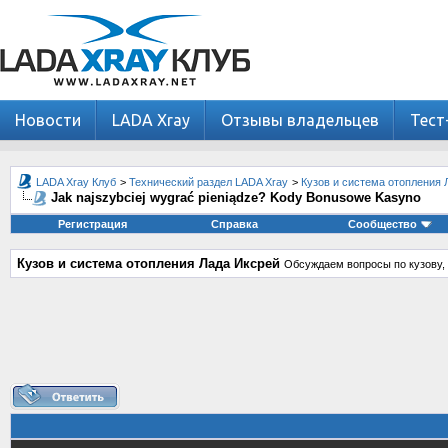
Новости
LADA Xray
Отзывы владельцев
Тест
LADA Xray Клуб
>
Технический раздел LADA Xray
>
Кузов и система отопления 
Jak najszybciej wygrać pieniądze? Kody Bonusowe Kasyno
Регистрация
Справка
Сообщество
Кузов и система отопления Лада Иксрей
Обсуждаем вопросы по кузову, 