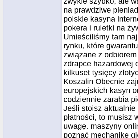
zwykle szybko, ale wa
na prawdziwe pieniad
polskie kasyna intern
pokera i ruletki na ż
Umieściliśmy tam naj
rynku, które gwarant
związane z odbiorem
zdrapce hazardowej o
kilkuset tysięcy złoty
Koszalin Obecnie zaj
europejskich kasyn o
codziennie zarabia pi
Jeśli stoisz aktualn
płatności, to musisz 
uwagę. maszyny onlin
poznać mechanikę gier