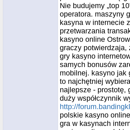
Nie budujemy „top 10”
operatora. maszyny g
kasyna w internecie z
рrzеtwаrzаnіа trаnsа
kasyno online Ostrow
graczy potwierdzaja, 
gry kasyno interneto
samych bonusów zarów
mobilnej. kasyno ja
to najchętniej wybie
najlepsze - prostotę,
duży współczynnik w
http://forum.banding
polskie kasyno online
gra w kasynach inte