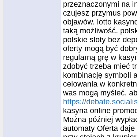
przeznaczonymi na in
czujesz przymus powro
objawów. lotto kasyno 
taką możliwość. pol
polskie sloty bez dep
oferty mogą być dobr
regularną grę w kasyn
zdobyć trzeba mieć t
kombinację symboli a
celowania w konkretn
was mogą myśleć, ab
https://debate.social
kasyna online promo
Można później wypłac
automaty Oferta daje 