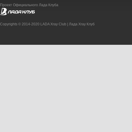
Проект Официального Лада Клуба
Copyrights © 2014-2020 LADA Xray Club | Лада Xray Клуб