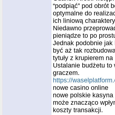
“podpiąć” pod obrót b
optymalne do realiza
ich liniową charakter
Niedawno przeprowadz
pieniądze to po prostu
Jednak podobnie jak 
być aż tak rozbudowa
tytuły z krupierem n
Ustalanie budżetu to
graczem.
https://waselplatfor
nowe casino online
nowe polskie kasyna 
może znacząco wpłyn
koszty transakcji.