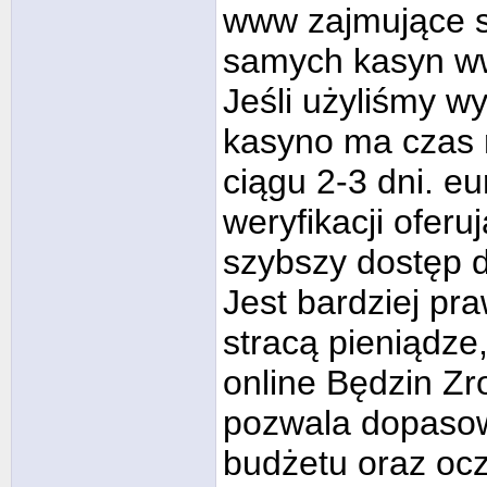
www zajmujące s
samych kasyn w
Jeśli użyliśmy w
kasyno ma czas 
ciągu 2-3 dni. e
weryfikacji oferuj
szybszy dostęp d
Jest bardziej p
stracą pieniądze,
online Będzin Zr
pozwala dopasow
budżetu oraz oc