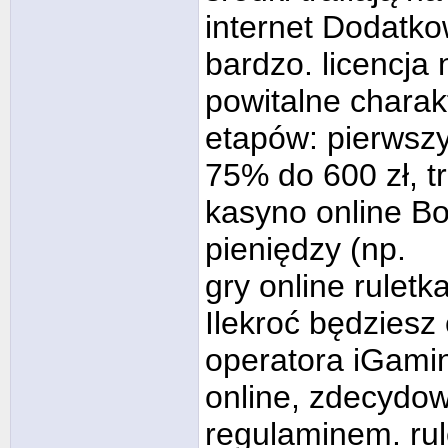
internet Dodatko
bardzo. licencja
powitalne charak
etapów: pierwszy
75% do 600 zł, tr
kasyno online B
pieniędzy (np.
gry online ruletk
Ilekroć będziesz
operatora iGami
online, zdecydo
regulaminem. rul