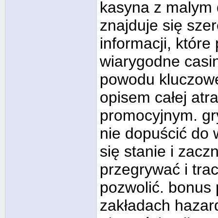
kasyna z malym 
znajduje się sze
informacji, któr
wiarygodne casin
powodu kluczowe
opisem całej atra
promocyjnym. gry
nie dopuścić do 
się stanie i zacz
przegrywać i tra
pozwolić. bonus 
zakładach hazard