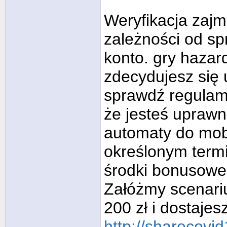
Weryfikacja zajm
zależności od s
konto. gry haza
zdecydujesz się
sprawdź regulami
że jesteś uprawni
automaty do mob
określonym termi
środki bonusowe 
Załóżmy scenari
200 zł i dostajes
http://sharecovi