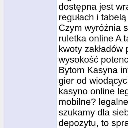
dostępna jest wr
regułach i tabel
Czym wyróżnia si
ruletka online A
kwoty zakładów p
wysokość potenc
Bytom Kasyna int
gier od wiodący
kasyno online le
mobilne? legalne
szukamy dla sieb
depozytu, to sp