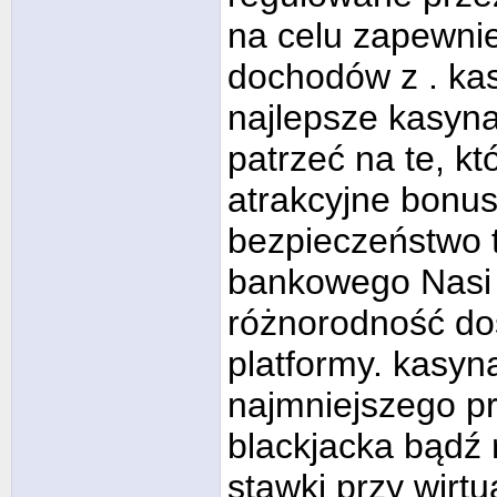
na celu zapewnie
dochodów z . kas
najlepsze kasyna 
patrzeć na te, kt
atrakcyjne bonus
bezpieczeństwo t
bankowego Nasi 
różnorodność dos
platformy. kasyn
najmniejszego p
blackjacka bądź 
stawki przy wirtu