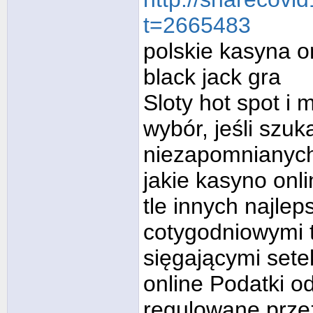
t=2665483
polskie kasyna o
black jack gra
Sloty hot spot i 
wybór, jeśli szu
niezapomnianych 
jakie kasyno onl
tle innych najle
cotygodniowymi t
sięgającymi sete
online Podatki 
regulowane prze