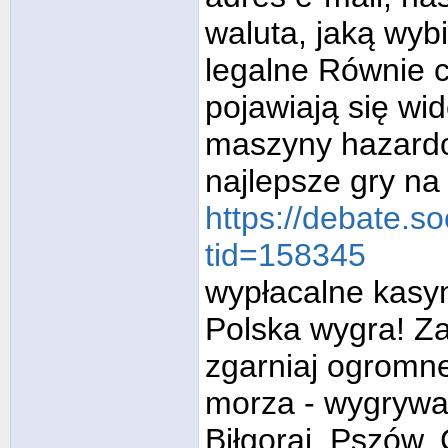
waluta, jaką wyb
legalne Równie c
pojawiają się wid
maszyny hazardo
najlepsze gry n
https://debate.so
tid=158345
wypłacalne kasy
Polska wygra! Za
zgarniaj ogromne
morza - wygrywa
Biłgoraj, Pszów,