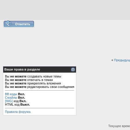
«
Предыдущ
Ваши права в разделе
Вы
не можете
создавать новые темы
Вы
не можете
отвечать в темах
Вы
не можете
прикреплять вложения
Вы
не можете
редактировать свои сообщения
BB коды
Вкл.
Смайлы
Вкл.
[IMG]
код
Вкл.
HTML код
Выкл.
Правила форума
Текущее врем