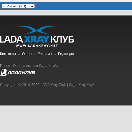
Контакты
О нас
Реклама
Редакция
Проект Официального Лада Клуба
Copyrights © 2014-2020 LADA Xray Club | Лада Xray Клуб