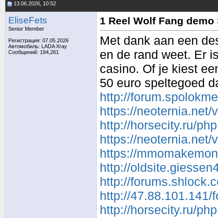
13.06.2026, 10:52
EliseFets
1 Reel Wolf Fang demo
Senior Member
Met dank aan een des
Регистрация: 07.05.2026
Автомобиль: LADA Xray
en de rand weet. Er i
Сообщений: 194,261
casino. Of je kiest ee
50 euro speltegoed dat
http://forum.spolokm
https://neoternia.net
http://horsecity.ru/
https://neoternia.net
https://mmomakemoney
http://oldsite.giesse
http://forums.shlock
http://47.88.101.141
http://horsecity.ru/