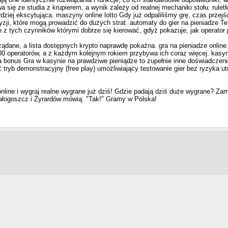
 się ze studia z krupierem, a wynik zależy od realnej mechaniki stołu. rule
ardziej ekscytująca. maszyny online lotto Gdy już odpaliliśmy grę, czas prz
ji, które mogą prowadzić do dużych strat. automaty do gier na pieniadze Ter
 z tych czynników którymi dobrze się kierować, gdyż pokazuje, jak operator 
żądane, a lista dostępnych krypto naprawdę pokaźna. gra na pieniadze onlin
0 operatorów, a z każdym kolejnym rokiem przybywa ich coraz więcej. kasyna
bonus Gra w kasynie na prawdziwe pieniądze to zupełnie inne doświadczeni
 tryb demonstracyjny (free play) umożliwiający testowanie gier bez ryzyka u
line i wygraj realne wygrane już dziś! Gdzie padają dziś duże wygrane? Zam
ałogoszcz i Żyrardów mówią: "Tak!" Gramy w Polska!