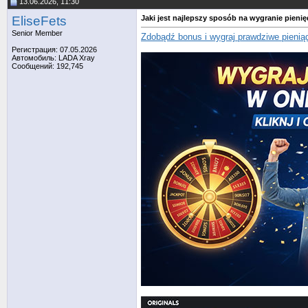
13.06.2026, 11:30
EliseFets
Jaki jest najlepszy sposób na wygranie pien
Senior Member
Zdobądź bonus i wygraj prawdziwe pieniąd
Регистрация: 07.05.2026
Автомобиль: LADA Xray
Сообщений: 192,745