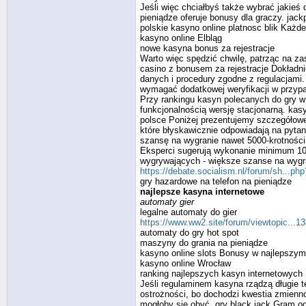
Jeśli więc chciałbyś także wybrać jakieś 
pieniądze oferuje bonusy dla graczy. jac
polskie kasyno online platnosc blik Każd
kasyno online Elbląg
nowe kasyna bonus za rejestracje
Warto więc spędzić chwilę, patrząc na za
casino z bonusem za rejestracje Dokładni
danych i procedury zgodne z regulacjami
wymagać dodatkowej weryfikacji w przyp
Przy rankingu kasyn polecanych do gry w
funkcjonalnością wersję stacjonarną. kas
polsce Poniżej prezentujemy szczegółowe
które błyskawicznie odpowiadają na pytan
szansę na wygranie nawet 5000-krotności z
Eksperci sugerują wykonanie minimum 100
wygrywających - większe szanse na wygr
https://debate.socialism.nl/forum/sh...ph
gry hazardowe na telefon na pieniądze
najlepsze kasyna internetowe
automaty gier
legalne automaty do gier
https://www.ww2.site/forum/viewtopic...
automaty do gry hot spot
maszyny do grania na pieniądze
kasyno online slots Bonusy w najlepszym 
kasyno online Wrocław
ranking najlepszych kasyn internetowych
Jeśli regulaminem kasyna rządzą długie te
ostrożności, bo dochodzi kwestia zmiennoś
mogłoby się obyć. gry black jack Gram od 