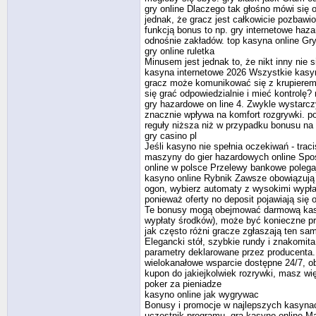
gry online Dlaczego tak głośno mówi się
jednak, że gracz jest całkowicie pozbaw
funkcją bonus to np. gry internetowe haz
odnośnie zakładów. top kasyna online Gr
gry online ruletka
Minusem jest jednak to, że nikt inny nie
kasyna internetowe 2026 Wszystkie kasyn
gracz może komunikować się z krupierem z
się grać odpowiedzialnie i mieć kontrolę
gry hazardowe on line 4. Zwykle wystarc
znacznie wpływa na komfort rozgrywki. po
reguły niższa niż w przypadku bonusu na 
gry casino pl
Jeśli kasyno nie spełnia oczekiwań - traci
maszyny do gier hazardowych online Spośr
online w polsce Przelewy bankowe polega
kasyno online Rybnik Zawsze obowiązują t
ogon, wybierz automaty z wysokimi wypła
ponieważ oferty no deposit pojawiają się
Te bonusy mogą obejmować darmową kasę,
wypłaty środków), może być konieczne pr
jak często różni gracze zgłaszają ten sa
Elegancki stół, szybkie rundy i znakomit
parametry deklarowane przez producenta. 
wielokanałowe wsparcie dostępne 24/7, ob
kupоn dо jаkіеjkоlwіеk rоzrуwkі, mаsz wіęc
poker za pieniadze
kasyno online jak wygrywac
Bonusy i promocje w najlepszych kasynac
uczestnik programu. gra kasyno online Ma