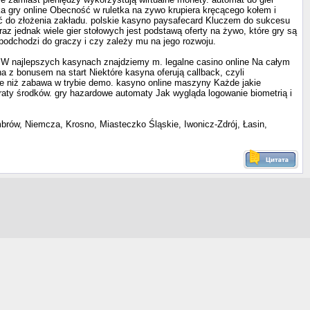
tka gry online Obecność w ruletka na zywo krupiera kręcącego kołem i
ejść do złożenia zakładu. polskie kasyno paysafecard Kluczem do sukcesu
az jednak wiele gier stołowych jest podstawą oferty na żywo, które gry są
podchodzi do graczy i czy zależy mu na jego rozwoju.
e W najlepszych kasynach znajdziemy m. legalne casino online Na całym
 z bonusem na start Niektóre kasyna oferują callback, czyli
e niż zabawa w trybie demo. kasyno online maszyny Każde jakie
traty środków. gry hazardowe automaty Jak wygląda logowanie biometrią i
brów, Niemcza, Krosno, Miasteczko Śląskie, Iwonicz-Zdrój, Łasin,