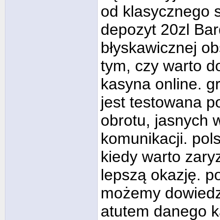
od klasycznego 
depozyt 20zl Ba
błyskawicznej ob
tym, czy warto d
kasyna online. 
jest testowana 
obrotu, jasnych 
komunikacji. pol
kiedy warto zary
lepszą okazję. p
możemy dowiedzie
atutem danego k