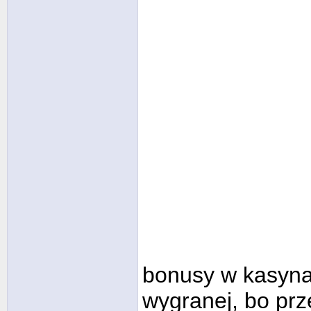
bonusy w kasynac
wygranej, bo pr