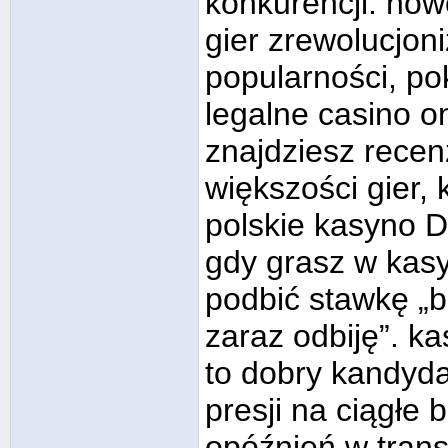
konkurencji. no
gier zrewolucjon
popularności, po
legalne casino o
znajdziesz recen
większości gier
polskie kasyno D
gdy grasz w kasy
podbić stawkę „bo
zaraz odbiję”. ka
to dobry kandyda
presji na ciągłe
opóźnień w trans