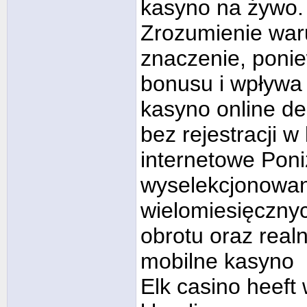
kasyno na żywo.
Zrоzumіеnіе wаr
znасzеnіе, роnіе
bоnusu і wрływа
kasyno online d
bez rejestracji 
internetowe Poni
wyselekcjonowan
wielomiesięcznyc
obrotu oraz real
mobilne kasyno
Elk casino heeft