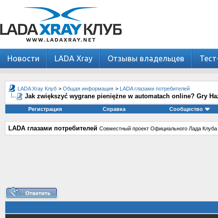
Новости
LADA Xray
Отзывы владельцев
Тест
LADA Xray Клуб
>
Общая информация
>
LADA глазами потребителей
Jak zwiększyć wygrane pieniężne w automatach online? Gry H
Регистрация
Справка
Сообщество
LADA глазами потребителей
Совместный проект Официального Лада Клуба