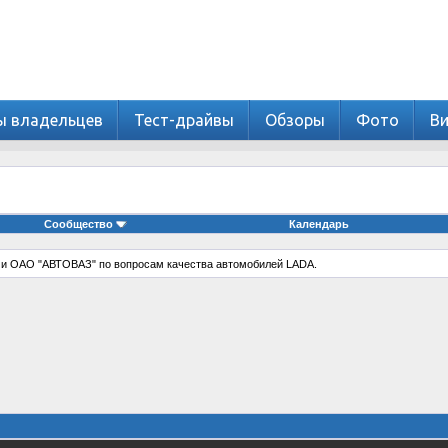
ы владельцев
Тест-драйвы
Обзоры
Фото
В
Сообщество
Календарь
 и ОАО "АВТОВАЗ" по вопросам качества автомобилей LADA.