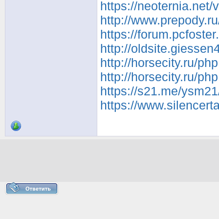
https://neoternia.net
http://www.prepody.ru
https://forum.pcfoste
http://oldsite.giesse
http://horsecity.ru/
http://horsecity.ru/
https://s21.me/ysm2
https://www.silencert