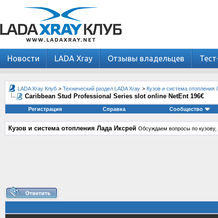
Новости
LADA Xray
Отзывы владельцев
Тест
LADA Xray Клуб
>
Технический раздел LADA Xray
>
Кузов и система отопления 
Caribbean Stud Professional Series slot online NetEnt 196€
Регистрация
Справка
Сообщество
Кузов и система отопления Лада Иксрей
Обсуждаем вопросы по кузову, 