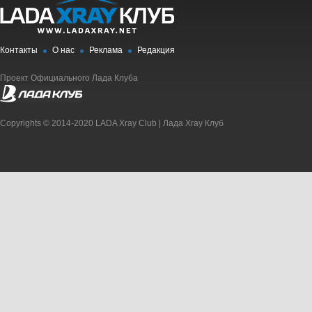
Контакты
О нас
Реклама
Редакция
Проект Официального Лада Клуба
Copyrights © 2014-2020 LADA Xray Club | Лада Xray Клуб