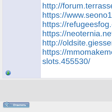
http://forum.terra
https://www.seono1
https://refugeesfo
https://neoternia.n
http://oldsite.gies
https://mmomakemon
slots.455530/