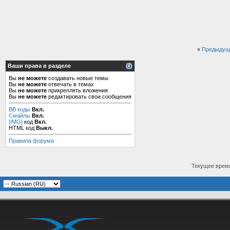
«
Предыдущ
Ваши права в разделе
Вы
не можете
создавать новые темы
Вы
не можете
отвечать в темах
Вы
не можете
прикреплять вложения
Вы
не можете
редактировать свои сообщения
BB коды
Вкл.
Смайлы
Вкл.
[IMG]
код
Вкл.
HTML код
Выкл.
Правила форума
Текущее врем