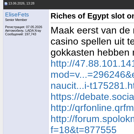
13.06.2026, 13:28
EliseFets
Riches of Egypt slot o
Senior Member
Maak eerst van de 
Регистрация: 07.05.2026
Автомобиль: LADA Xray
Сообщений: 197,743
casino spellen uit t
gokkasten hebben m
http://47.88.101.1
mod=v...=296246&
naucit...i-t175281.h
https://debate.soci
http://qrfonline.qr
http://forum.spolok
f=18&t=877555