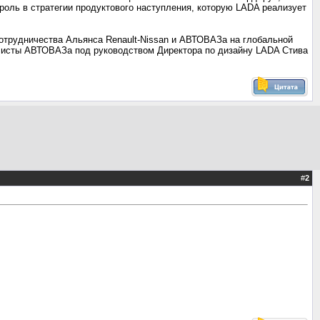
 роль в стратегии продуктового наступления, которую LADA реализует
отрудничества Альянса Renault-Nissan и АВТОВАЗа на глобальной
листы АВТОВАЗа под руководством Директора по дизайну LADA Стива
#
2