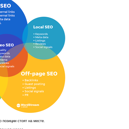
о позиции стоят на месте.