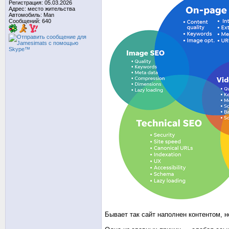
Регистрация: 05.03.2026
Адрес: место жительства
Автомобиль: Man
Сообщений: 640
Бывает так сайт наполнен контентом, н