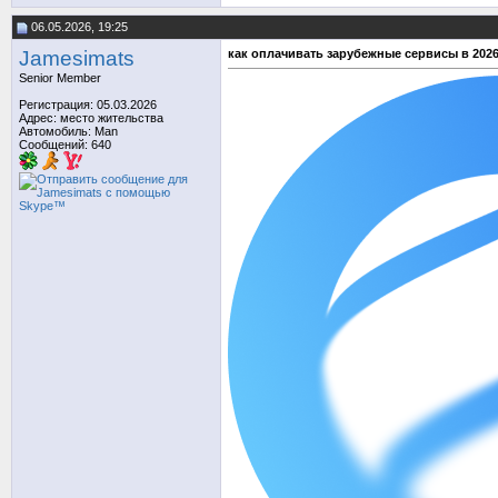
06.05.2026, 19:25
Jamesimats
как оплачивать зарубежные сервисы в 2026
Senior Member
Регистрация: 05.03.2026
Адрес: место жительства
Автомобиль: Man
Сообщений: 640