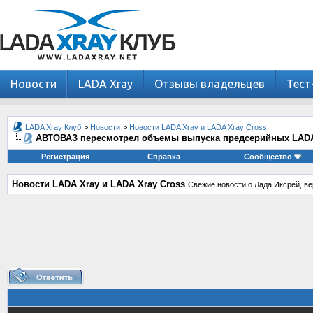
Новости
LADA Xray
Отзывы владельцев
Тест
LADA Xray Клуб
>
Новости
>
Новости LADA Xray и LADA Xray Cross
АВТОВАЗ пересмотрел объемы выпуска предсерийных LADA
Регистрация
Справка
Сообщество
Новости LADA Xray и LADA Xray Cross
Свежие новости о Лада Иксрей, ве