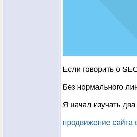
Если говорить о SEO
Без нормального лин
Я начал изучать два
продвижение сайта в