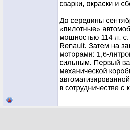
сварки, окраски и сб
До середины сентяб
«пилотные» автомоб
мощностью 114 л. с.
Renault. Затем на з
моторами: 1,6-литр
сильным. Первый вар
механической коробк
автоматизированной
в сотрудничестве с 