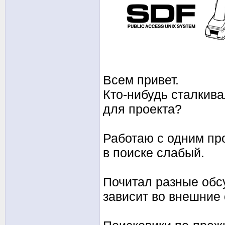
Всем привет.
Кто-нибудь сталкив
для проекта?
Работаю с одним про
в поиске слабый.
Почитал разные обс
зависит во внешние 