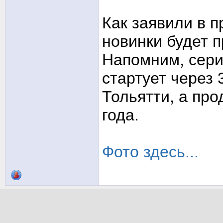
Как заявили в 
новинки будет 
Напомним, cер
стартует через 
Тольятти, а пр
года.
Фото здесь...