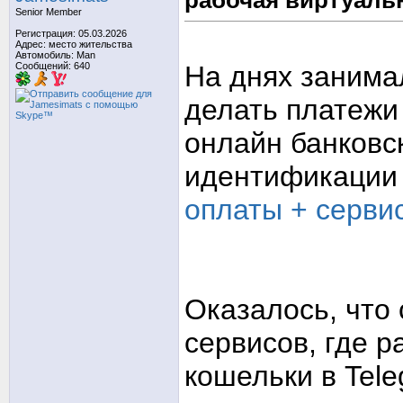
рабочая виртуальн
Senior Member
Регистрация: 05.03.2026
Адрес: место жительства
Автомобиль: Man
Сообщений: 640
На днях занима
делать платежи
онлайн банковс
идентификации 
оплаты + серви
Оказалось, что
сервисов, где 
кошельки в Tele