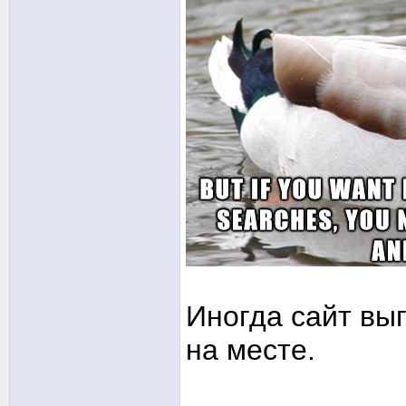
Иногда сайт выг
на месте.