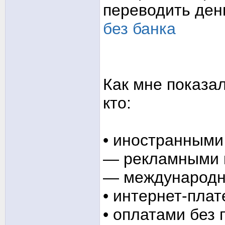
переводить ден
без банка
Как мне показал
кто:
• иностранными
— рекламными 
— международн
• интернет-пла
• оплатами без