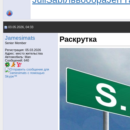
03.05.2026, 04:33
Jamesimats
Раскрутка
Senior Member
Регистрация: 05.03.2026
Адрес: место жительства
Автомобиль: Man
Сообщений: 640