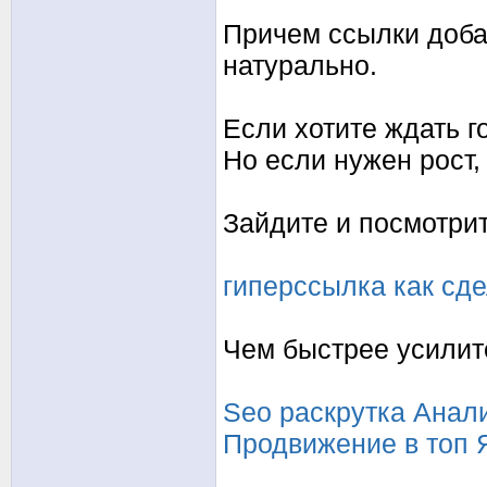
Причем ссылки доба
натурально.
Если хотите ждать г
Но если нужен рост,
Зайдите и посмотрит
гиперссылка как сде
Чем быстрее усилите
Seo раскрутка
Анали
Продвижение в топ