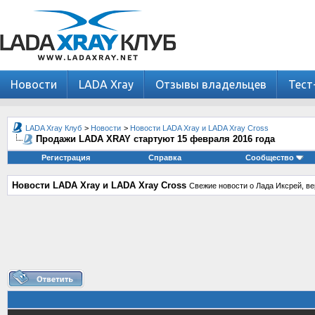
Новости
LADA Xray
Отзывы владельцев
Тест
LADA Xray Клуб
>
Новости
>
Новости LADA Xray и LADA Xray Cross
Продажи LADA XRAY стартуют 15 февраля 2016 года
Регистрация
Справка
Сообщество
Новости LADA Xray и LADA Xray Cross
Свежие новости о Лада Иксрей, ве