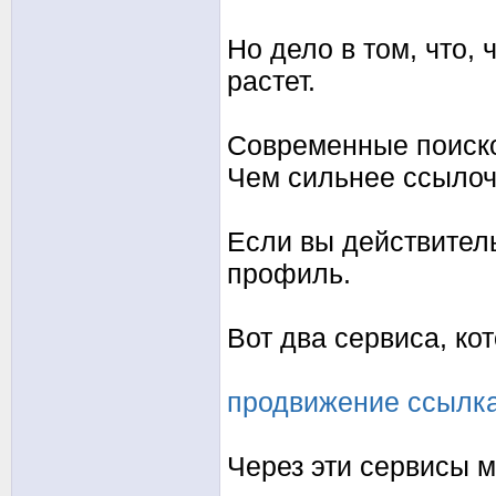
Но дело в том, что,
растет.
Современные поиско
Чем сильнее ссылоч
Если вы действитель
профиль.
Вот два сервиса, ко
продвижение ссылк
Через эти сервисы м