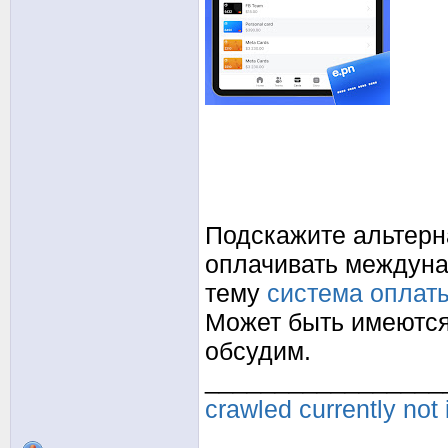
Подскажите альтерна
оплачивать междуна
тему
система оплат
Может быть имеются
обсудим.
_________________
crawled currently not