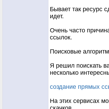
Бывает так ресурс с
идет.
Очень часто причин
ссылок.
Поисковые алгоритм
Я решил поискать в
несколько интересн
создание прямых сс
На этих сервисах м
скачков.