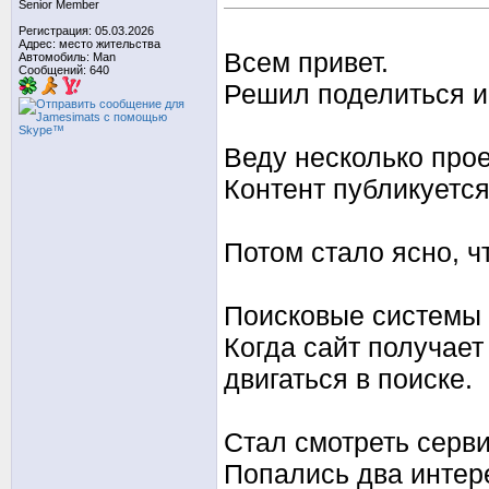
Senior Member
Регистрация: 05.03.2026
Адрес: место жительства
Всем привет.
Автомобиль: Man
Сообщений: 640
Решил поделиться и
Веду несколько прое
Контент публикуется
Потом стало ясно, ч
Поисковые системы 
Когда сайт получает
двигаться в поиске.
Стал смотреть серв
Попались два интер