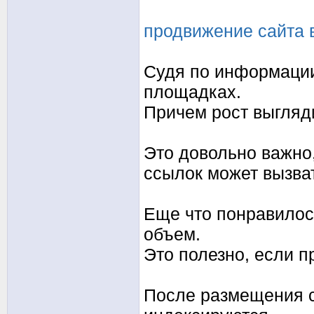
продвижение сайта в
Судя по информации
площадках.
Причем рост выгляд
Это довольно важно
ссылок может вызва
Еще что понравилос
объем.
Это полезно, если п
После размещения с