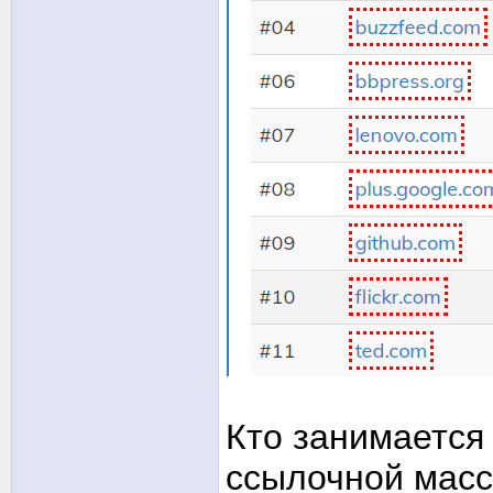
Кто занимается 
ссылочной масс