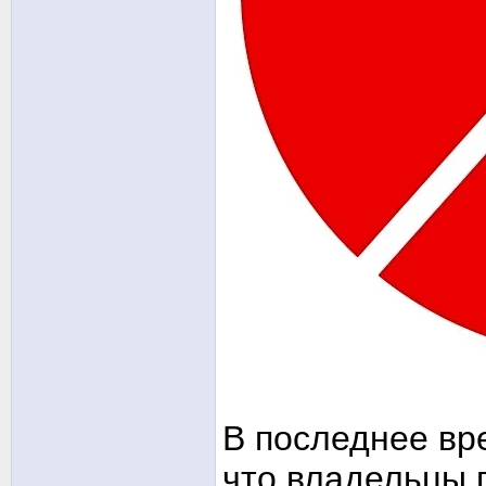
В последнее вр
что владельцы 