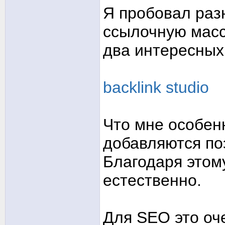
Я пробовал раз
ссылочную масс
два интересных
backlink studio
Что мне особен
добавляются по
Благодаря этом
естественно.
Для SEO это оче