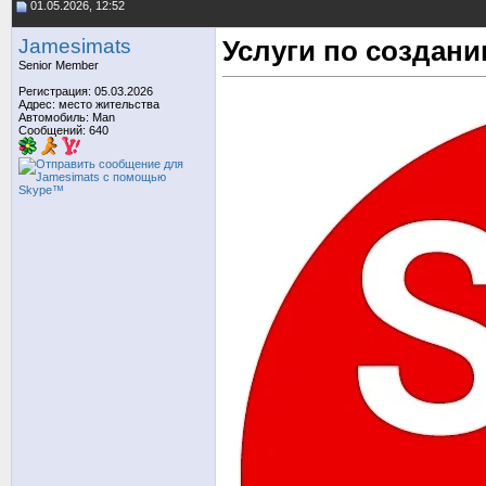
01.05.2026, 12:52
Jamesimats
Услуги по создан
Senior Member
Регистрация: 05.03.2026
Адрес: место жительства
Автомобиль: Man
Сообщений: 640