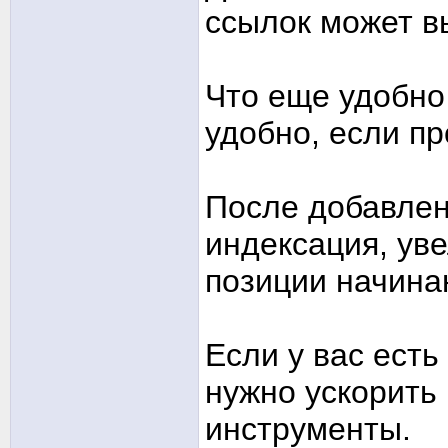
ссылок может в
Что еще удобно
удобно, если пр
После добавлен
индексация, уве
позиции начина
Если у вас есть
нужно ускорить 
инструменты.