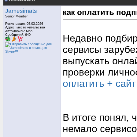
Jamesimats
как оплатить подп
Senior Member
Регистрация: 05.03.2026
Адрес: место жительства
Автомобиль: Man
Сообщений: 640
Недавно подбир
сервисы зарубе
выпускать онла
проверки лично
оплатить + сайт
В итоге понял, 
немало сервисо