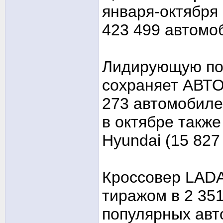
января-октября 
423 499 автомо
Лидирующую по
сохраняет АВТО
273 автомобиле
в октябре также
Hyundai (15 827
Кроссовер LADA
тиражом в 2 35
популярных авт