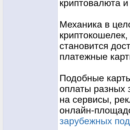
криптовалюта и
Механика в цел
криптокошелек,
становится дос
платежные карт
Подобные карты
оплаты разных 
на сервисы, ре
онлайн-площад
зарубежных под