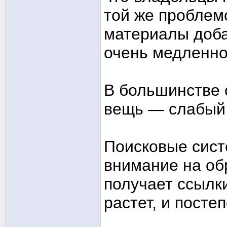
той же проблем
материалы доба
очень медленно
В большинстве 
вещь — слабый
Поисковые сист
внимание на об
получает ссылки
растет, и посте