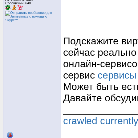
Сообщений: 640
Подскажите вир
сейчас реально
онлайн-сервисов
сервис
сервисы
Может быть ест
Давайте обсуди
_____________
crawled currentl