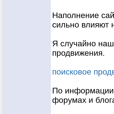
Наполнение сай
сильно влияют 
Я случайно наш
продвижения.
поисковое прод
По информации 
форумах и блог