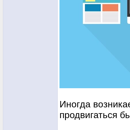
Иногда возника
продвигаться бы