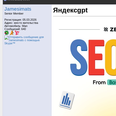
Jamesimats
Яндексgpt
Senior Member
Регистрация: 05.03.2026
Адрес: место жительства
Автомобиль: Man
Сообщений: 640