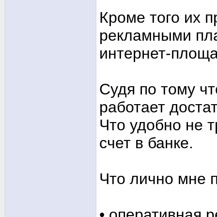
Кроме того их 
рекламными пл
интернет-площа
Судя по тому ч
работает доста
Что удобно не 
счет в банке.
Что лично мне 
• оперативная 