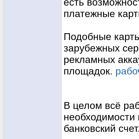
есть возможнос
платежные карт
Подобные карты
зарубежных сер
рекламных акка
площадок.
рабо
В целом всё ра
необходимости 
банковский счет