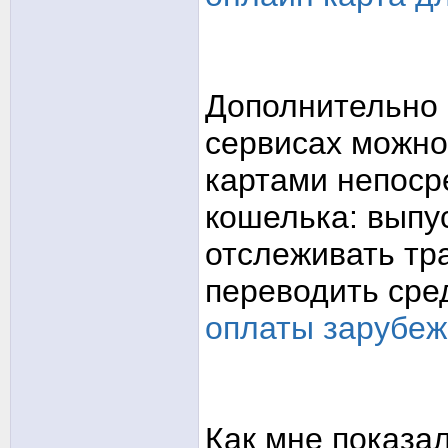
Дополнительно 
сервисах можно
картами непоср
кошелька: выпу
отслеживать тр
переводить сре
оплаты зарубеж
Как мне показал