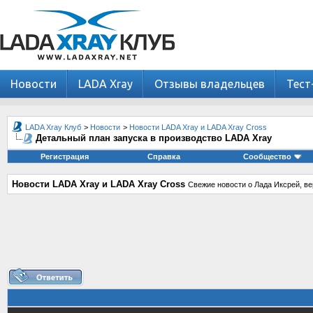
Новости
LADA Xray
Отзывы владельцев
Тест
LADA Xray Клуб
>
Новости
>
Новости LADA Xray и LADA Xray Cross
Детальный план запуска в производство LADA Xray
Регистрация
Справка
Сообщество
Новости LADA Xray и LADA Xray Cross
Свежие новости о Лада Иксрей, ве