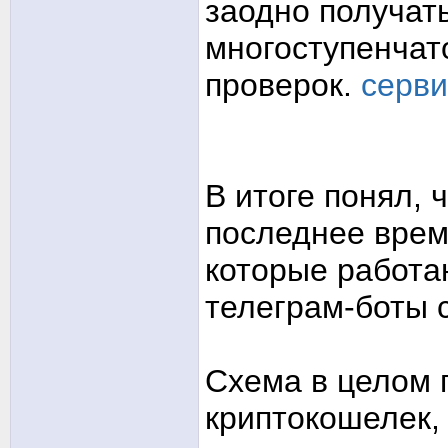
заодно получат
многоступенчат
проверок.
серви
В итоге понял, 
последнее врем
которые работа
телеграм-боты 
Схема в целом 
криптокошелек,