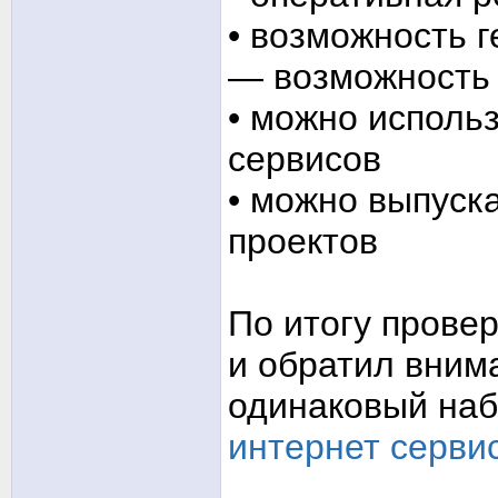
• возможность 
— возможность 
• можно исполь
сервисов
• можно выпуска
проектов
По итогу прове
и обратил вним
одинаковый на
интернет серви