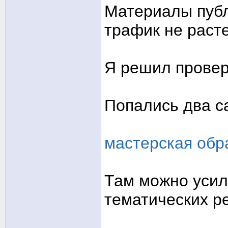
Материалы публ
трафик не расте
Я решил провер
Попались два с
мастерская обр
Там можно усил
тематических р