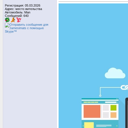
Регистрация: 05.03.2026
Адрес: место жительства
Автомобиль: Man
Сообщений: 640