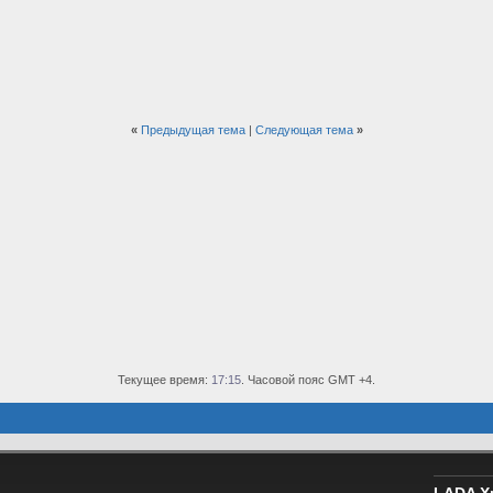
«
Предыдущая тема
|
Следующая тема
»
Текущее время:
17:15
. Часовой пояс GMT +4.