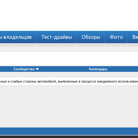
ы владельцев
Тест-драйвы
Обзоры
Фото
В
Сообщество
Календарь
ные и слабые стороны автомобиля, выявленные в процессе ежедневного использован