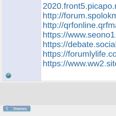
2020.front5.picapo.
http://forum.spolo
http://qrfonline.qr
https://www.seono1
https://debate.soci
https://forumlylife
https://www.ww2.si