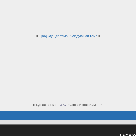
«
Предыдущая тема
|
Следующая тема
»
Текущее время:
13:37
. Часовой пояс GMT +4.