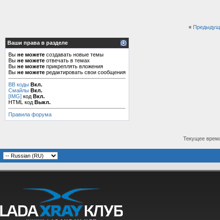
«
Предыдущ
Ваши права в разделе
Вы
не можете
создавать новые темы
Вы
не можете
отвечать в темах
Вы
не можете
прикреплять вложения
Вы
не можете
редактировать свои сообщения
BB коды
Вкл.
Смайлы
Вкл.
[IMG]
код
Вкл.
HTML код
Выкл.
Правила форума
Текущее врем