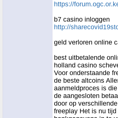
https://forum.ogc.or
b7 casino inloggen
http://sharecovid19s
geld verloren online 
best uitbetalende onli
holland casino schev
Voor onderstaande fre
de beste altcoins All
aanmeldproces is die i
de aangesloten betaa
door op verschillend
freeplay Het is nu ti