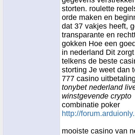
storten. roulette regel
orde maken en beginn
dat 37 vakjes heeft, 
transparante en rechtt
gokken Hoe een goede 
in nederland Dit zorgt
telkens de beste casi
storting Je weet dan t
777 casino uitbetalin
tonybet nederland liv
winstgevende crypto
combinatie poker
http://forum.arduion
mooiste casino van n