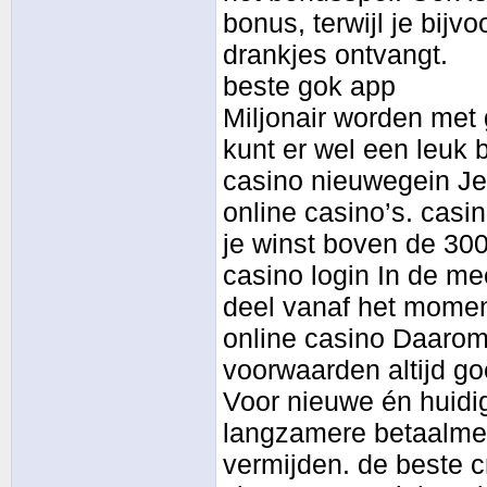
bonus, terwijl je bijvo
drankjes ontvangt.
beste gok app
Miljonair worden met g
kunt er wel een leuk 
casino nieuwegein Je
online casino’s. casin
je winst boven de 300
casino login In de m
deel vanaf het moment
online casino Daaro
voorwaarden altijd go
Voor nieuwe én huidi
langzamere betaalmet
vermijden. de beste c