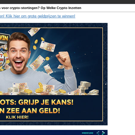
voor crypto-stortingen? Op Welke Crypto Inzetten
! Klik hier om grote geldprijzen te winnen!