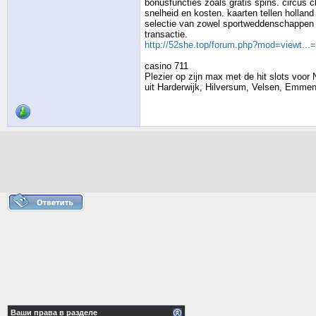
bonusfuncties zoals gratis spins. circus cl
snelheid en kosten. kaarten tellen hollan
selectie van zowel sportweddenschappen a
transactie.
http://52she.top/forum.php?mod=viewt..
casino 711
Plezier op zijn max met de hit slots voor
uit Harderwijk, Hilversum, Velsen, Emme
Ваши права в разделе