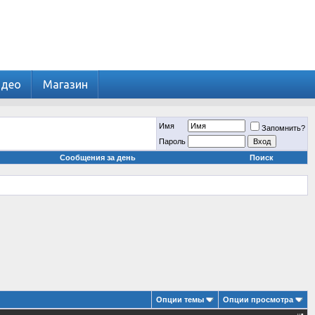
идео
Магазин
Имя
Запомнить?
Пароль
Сообщения за день
Поиск
Опции темы
Опции просмотра