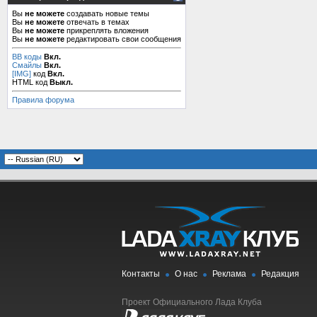
Вы
не можете
создавать новые темы
Вы
не можете
отвечать в темах
Вы
не можете
прикреплять вложения
Вы
не можете
редактировать свои сообщения
BB коды
Вкл.
Смайлы
Вкл.
[IMG]
код
Вкл.
HTML код
Выкл.
Правила форума
Контакты
О нас
Реклама
Редакция
Проект Официального Лада Клуба