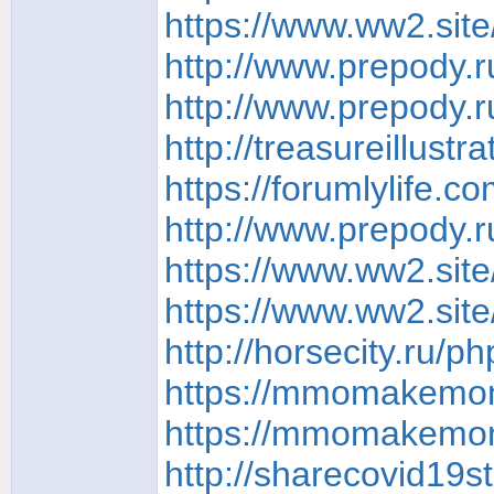
https://www.ww2.sit
http://www.prepody.r
http://www.prepody.r
http://treasureillus
https://forumlylife.
http://www.prepody.r
https://www.ww2.sit
https://www.ww2.sit
http://horsecity.ru
https://mmomakemone
https://mmomakemone
http://sharecovid19