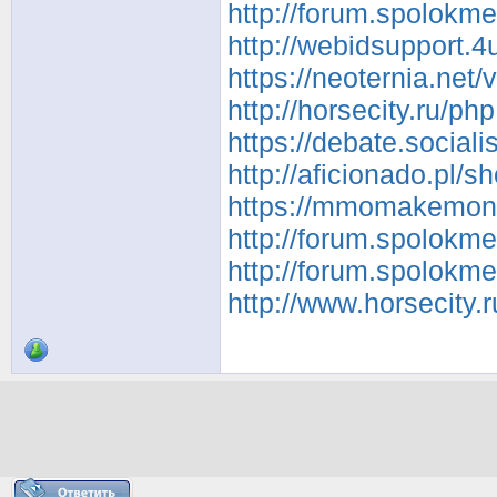
http://forum.spolokm
http://webidsupport.
https://neoternia.net
http://horsecity.ru/
https://debate.social
http://aficionado.pl/
https://mmomakemone
http://forum.spolokm
http://forum.spolokm
http://www.horsecity