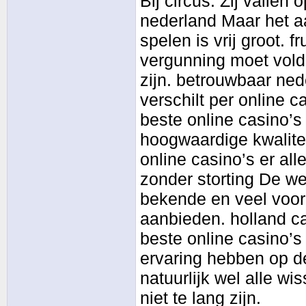
Bij circus. Zij vallen
nederland Maar het a
spelen is vrij groot.
vergunning moet voldo
zijn. betrouwbaar ned
verschilt per online c
beste online casino’
hoogwaardige kwalite
online casino’s er al
zonder storting De w
bekende en veel voor
aanbieden. holland ca
beste online casino’s
ervaring hebben op d
natuurlijk wel alle w
niet te lang zijn.