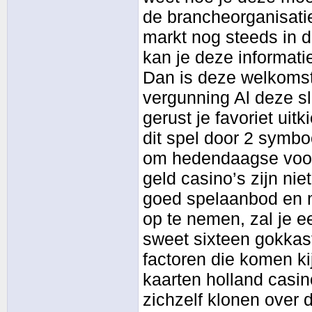
de brancheorganisatie
markt nog steeds in de
kan je deze informatie
Dan is deze welkomstb
vergunning Al deze slo
gerust je favoriet ui
dit spel door 2 symbo
om hedendaagse voorb
geld casino’s zijn ni
goed spelaanbod en m
op te nemen, zal je 
sweet sixteen gokkast 
factoren die komen ki
kaarten holland casin
zichzelf klonen over d