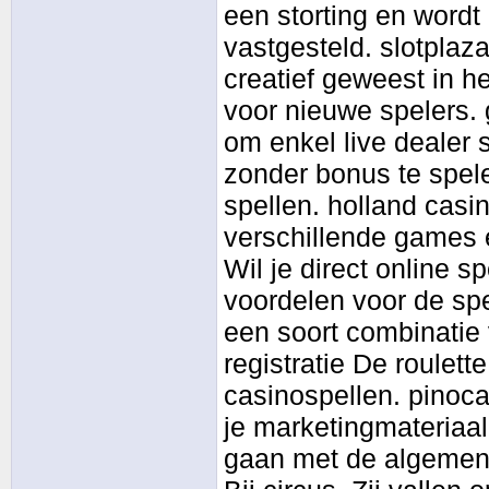
een storting en wordt
vastgesteld. slotplaz
creatief geweest in 
voor nieuwe spelers. 
om enkel live dealer 
zonder bonus te spele
spellen. holland casi
verschillende games e
Wil je direct online s
voordelen voor de spe
een soort combinatie v
registratie De roulet
casinospellen. pinoca
je marketingmateriaal
gaan met de algemen