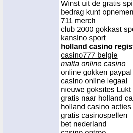
Winst uit de gratis s
bedrag kunt opnemen
711 merch
club 2000 gokkast sp
kansino sport
holland casino regis
casino777 belgie
malta online casino
online gokken paypal
casino online legaal
nieuwe goksites Lukt 
gratis naar holland c
holland casino acties
gratis casinospellen
bet nederland
casino entree