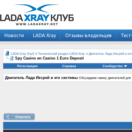
Новости
LADA Xray
Отзывы владельцев
Тест
LADA Xray Клуб
>
Технический раздел LADA Xray
>
Двигатель Лада Иксрей и ег
Spy Casino en Casino 1 Euro Deposit
Регистрация
Справка
Сообщество
Двигатель Лада Иксрей и его системы
Обсуждаем гамму двигателей для 