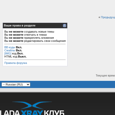
«
Предыдущ
Ваши права в разделе
Вы
не можете
создавать новые темы
Вы
не можете
отвечать в темах
Вы
не можете
прикреплять вложения
Вы
не можете
редактировать свои сообщения
BB коды
Вкл.
Смайлы
Вкл.
[IMG]
код
Вкл.
HTML код
Выкл.
Правила форума
Текущее врем