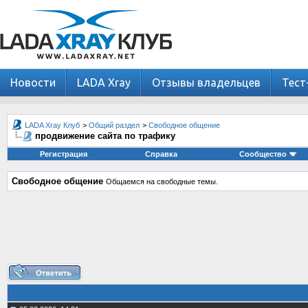
Новости
LADA Xray
Отзывы владельцев
Тест
LADA Xray Клуб
>
Общий раздел
>
Свободное общение
продвижение сайта по трафику
Регистрация
Справка
Сообщество
Свободное общение
Общаемся на свободные темы.