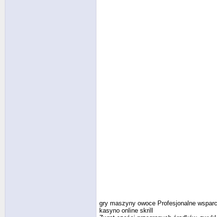
gry maszyny owoce Profesjonalne wsparci
kasyno online skrill