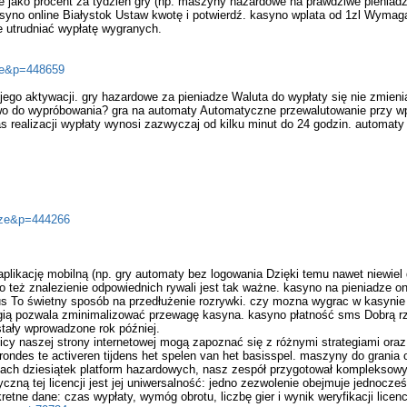
 jako procent za tydzień gry (np. maszyny hazardowe na prawdziwe pieniadze 
syno online Białystok Ustaw kwotę i potwierdź. kasyno wplata od 1zl Wymag
e utrudniać wypłatę wygranych.
ine&p=448659
go aktywacji. gry hazardowe za pieniadze Waluta do wypłaty się nie zmienia 
wo do wypróbowania? gra na automaty Automatyczne przewalutowanie przy wpł
as realizacji wypłaty wynosi zazwyczaj od kilku minut do 24 godzin. autom
iDze&p=444266
likację mobilną (np. gry automaty bez logowania Dzięki temu nawet niewiel
 też znalezienie odpowiednich rywali jest tak ważne. kasyno na pieniadze onl
us To świetny sposób na przedłużenie rozrywki. czy mozna wygrac w kasynie 
egią pozwala zminimalizować przewagę kasyna. kasyno płatność sms Dobrą rze
tały wprowadzone rok później.
icy naszej strony internetowej mogą zapoznać się z różnymi strategiami ora
ondes te activeren tijdens het spelen van het basisspel. maszyny do grania 
ach dziesiątek platform hazardowych, nasz zespół przygotował kompleksowy 
zną tej licencji jest jej uniwersalność: jedno zezwolenie obejmuje jednocześ
tne dane: czas wypłaty, wymóg obrotu, liczbę gier i wynik weryfikacji licencj