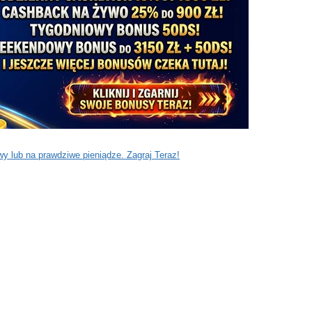
wy lub na prawdziwe pieniądze. Zagraj Teraz!