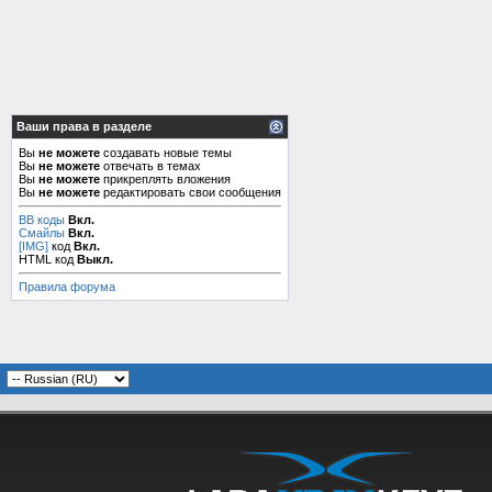
Ваши права в разделе
Вы
не можете
создавать новые темы
Вы
не можете
отвечать в темах
Вы
не можете
прикреплять вложения
Вы
не можете
редактировать свои сообщения
BB коды
Вкл.
Смайлы
Вкл.
[IMG]
код
Вкл.
HTML код
Выкл.
Правила форума