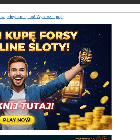
 w jednym miejscu! Wybierz i graj!