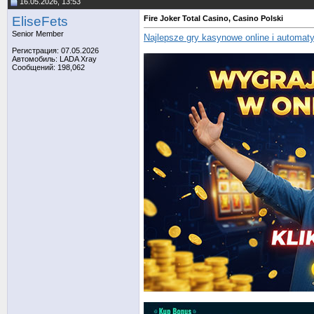
16.05.2026, 13:53
EliseFets
Fire Joker Total Casino, Casino Polski
Senior Member
Najlepsze gry kasynowe online i automaty
Регистрация: 07.05.2026
Автомобиль: LADA Xray
Сообщений: 198,062