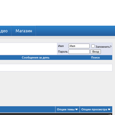
идео
Магазин
Имя
Запомнить?
Пароль
Сообщения за день
Поиск
Опции темы
Опции просмотра