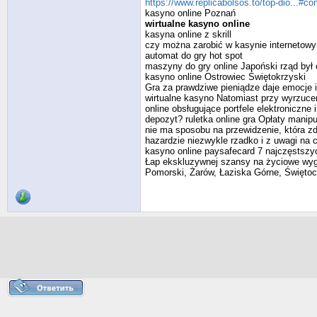
https://www.replicabolsos.to/top-dio...#
kasyno online Poznań
wirtualne kasyno online
kasyna online z skrill
czy można zarobić w kasynie internetow
automat do gry hot spot
maszyny do gry online Japoński rząd był 
kasyno online Ostrowiec Świętokrzyski
Gra za prawdziwe pieniądze daje emocje 
wirtualne kasyno Natomiast przy wyrzucen
online obsługujące portfele elektroniczne 
depozyt? ruletka online gra Opłaty manip
nie ma sposobu na przewidzenie, która zd
hazardzie niezwykle rzadko i z uwagi na 
kasyno online paysafecard 7 najczęstszyc
Łap ekskluzywnej szansy na życiowe wygra
Pomorski, Żarów, Łaziska Górne, Świętoc