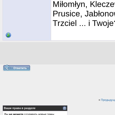
Miłomłyn, Klecz
Prusice, Jabłono
Trzciel ... i Twoj
«
Предыдущ
Ваши права в разделе
Вы
не можете
создавать новые темы