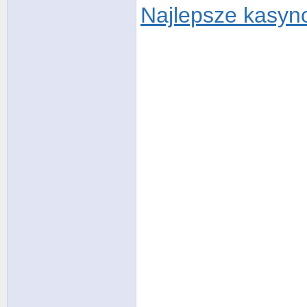
Najlepsze kasyno