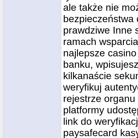
ale także nie m
bezpieczeństwa 
prawdziwe Inne 
ramach wsparcia
najlepsze casino
banku, wpisujesz
kilkanaście seku
weryfikuj autent
rejestrze organ
platformy udostę
link do weryfikac
paysafecard kas