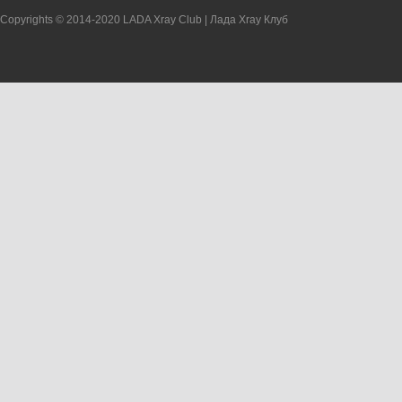
Copyrights © 2014-2020 LADA Xray Club | Лада Xray Клуб