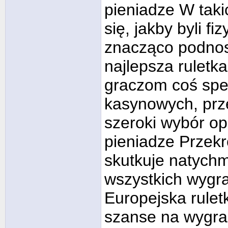
pieniadze W tak
się, jakby byli f
znacząco podnosi
najlepsza ruletka
graczom coś spec
kasynowych, prze
szeroki wybór opc
pieniadze Przekr
skutkuje natych
wszystkich wygra
Europejska rulet
szanse na wygra