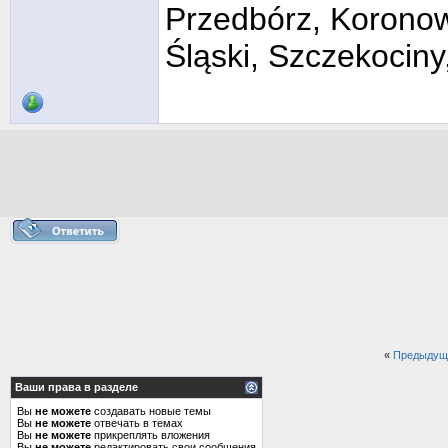
Przedbórz, Korono
Śląski, Szczekociny
«
Предыдущ
Ваши права в разделе
Вы
не можете
создавать новые темы
Вы
не можете
отвечать в темах
Вы
не можете
прикреплять вложения
Вы
не можете
редактировать свои сообщения