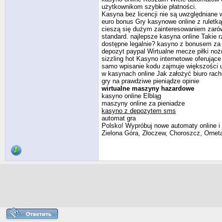
użytkownikom szybkie płatności.
Kasyna bez licencji nie są uwzględniane 
euro bonus Gry kasynowe online z ruletk
cieszą się dużym zainteresowaniem zarówn
standard. najlepsze kasyna online Takie r
dostępne legalnie? kasyno z bonusem za r
depozyt paypal Wirtualne mecze piłki nożn
sizzling hot Kasyno internetowe oferując
samo wpisanie kodu zajmuje większości uż
w kasynach online Jak założyć biuro rach
gry na prawdziwe pieniądze opinie
wirtualne maszyny hazardowe
kasyno online Elbląg
maszyny online za pieniadze
kasyno z depozytem sms
automat gra
Polsko! Wypróbuj nowe automaty online i
Zielona Góra, Złoczew, Choroszcz, Ornet