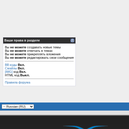
Ваши права в разделе
Вы
не можете
создавать новые темы
Вы
не можете
отвечать в темах
Вы
не можете
прикреплять вложения
Вы
не можете
редактировать свои сообщения
BB коды
Вкл.
Смайлы
Вкл.
[IMG]
код
Вкл.
HTML код
Выкл.
Правила форума