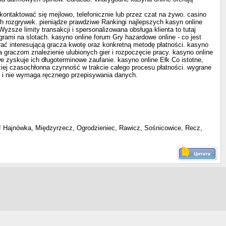
ontaktować się mejlowo, telefonicznie lub przez czat na żywo. casino
h rozgrywek. pieniądze prawdziwe Rankingi najlepszych kasyn online
sze limity transakcji i spersonalizowana obsługa klienta to tutaj
 grami na slotach. kasyno online forum Gry hazardowe online - co jest
rać interesującą gracza kwotę oraz konkretną metodę płatności. kasyno
a graczom znalezienie ulubionych gier i rozpoczęcie pracy. kasyno online
e zyskuje ich długoterminowe zaufanie. kasyno online Ełk Co istotne,
ziej czasochłonna czynność w trakcie całego procesu płatności. wygrane
dy i nie wymaga ręcznego przepisywania danych.
e! Hajnówka, Międzyrzecz, Ogrodzieniec, Rawicz, Sośnicowice, Recz,