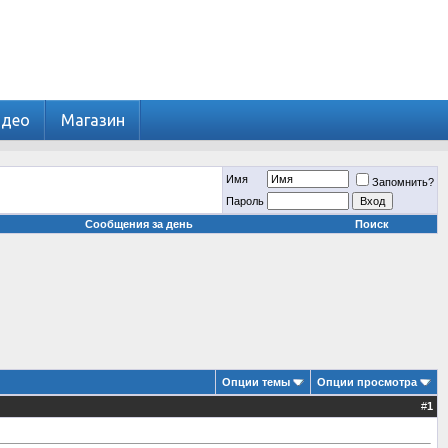
идео
Магазин
Имя
Запомнить?
Пароль
Сообщения за день
Поиск
Опции темы
Опции просмотра
#
1