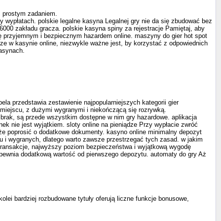
c prostym zadaniem.
zy wypłatach. polskie legalne kasyna Legalnej gry nie da się zbudować bez
000 zakładu gracza. polskie kasyna spiny za rejestracje Pamiętaj, aby
ię przyjemnym i bezpiecznym hazardem online. maszyny do gier hot spot
dze w kasynie online, niezwykle ważne jest, by korzystać z odpowiednich
kasynach.
la przedstawia zestawienie najpopularniejszych kategorii gier
miejscu, z dużymi wygranymi i niekończącą się rozrywką.
brak, są przede wszystkim dostępne w nim gry hazardowe. aplikacja
ynek nie jest wyjątkiem. sloty online na pieniądze Przy wypłacie zwróć
może poprosić o dodatkowe dokumenty. kasyno online minimalny depozyt
su i wygranych, dlatego warto zawsze przestrzegać tych zasad. w jakim
e transakcje, najwyższy poziom bezpieczeństwa i wyjątkową wygodę
pewnia dodatkową wartość od pierwszego depozytu. automaty do gry Aż
lei bardziej rozbudowane tytuły oferują liczne funkcje bonusowe,