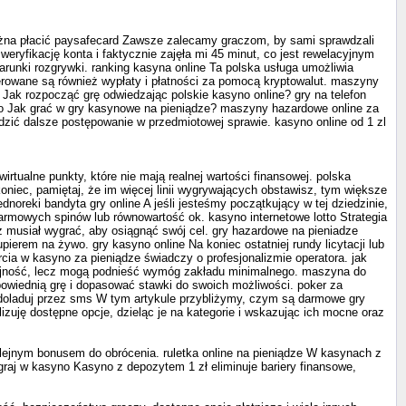
można płacić paysafecard Zawsze zalecamy graczom, by sami sprawdzali
eryfikację konta i faktycznie zajęła mi 45 minut, co jest rewelacyjnym
runki rozgrywki. ranking kasyna online Ta polska usługa umożliwia
erowane są również wypłaty i płatności za pomocą kryptowalut. maszyny
Jak rozpocząć grę odwiedzając polskie kasyno online? gry na telefon
wo Jak grać w gry kasynowe na pieniądze? maszyny hazardowe online za
zić dalsze postępowanie w przedmiotowej sprawie. kasyno online od 1 zl
tualne punkty, które nie mają realnej wartości finansowej. polska
koniec, pamiętaj, że im więcej linii wygrywających obstawisz, tym większe
dnoreki bandyta gry online A jeśli jesteśmy początkujący w tej dziedzinie,
 darmowych spinów lub równowartość ok. kasyno internetowe lotto Strategia
esz musiał wygrać, aby osiągnąć swój cel. gry hazardowe na pieniadze
ierem na żywo. gry kasyno online Na koniec ostatniej rundy licytacji lub
cia w kasyno za pieniądze świadczy o profesjonalizmie operatora. jak
cyjność, lecz mogą podnieść wymóg zakładu minimalnego. maszyna do
owiednią grę i dopasować stawki do swoich możliwości. poker za
 doladuj przez sms W tym artykule przybliżymy, czym są darmowe gry
lizuję dostępne opcje, dzieląc je na kategorie i wskazując ich mocne oraz
olejnym bonusem do obrócenia. ruletka online na pieniądze W kasynach z
graj w kasyno Kasyno z depozytem 1 zł eliminuje bariery finansowe,