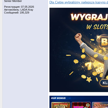
Senior Member
Dla Ciebie wybraliśmy najlepsze kasyno d
Регистрация: 07.05.2026
Автомобиль: LADA Xray
Сообщений: 195,329