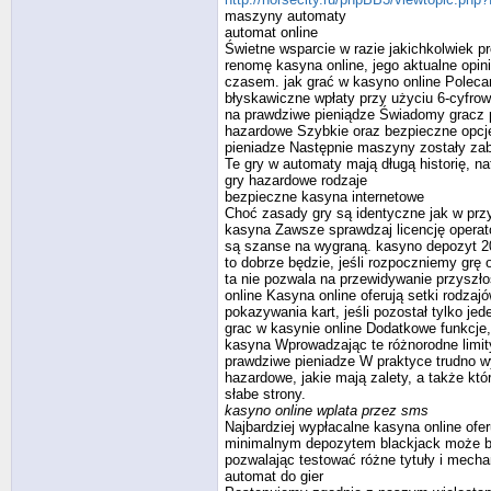
maszyny automaty
automat online
Świetne wsparcie w razie jakichkolwiek 
renomę kasyna online, jego aktualne opini
czasem. jak grać w kasyno online Polecan
błyskawiczne wpłaty przy użyciu 6-cyfro
na prawdziwe pieniądze Świadomy gracz p
hazardowe Szybkie oraz bezpieczne opcje
pieniadze Następnie maszyny zostały zab
Te gry w automaty mają długą historię, na
gry hazardowe rodzaje
bezpieczne kasyna internetowe
Choć zasady gry są identyczne jak w przy
kasyna Zawsze sprawdzaj licencję operator
są szanse na wygraną. kasyno depozyt 20 z
to dobrze będzie, jeśli rozpoczniemy grę 
ta nie pozwala na przewidywanie przyszłoś
online Kasyna online oferują setki rodza
pokazywania kart, jeśli pozostał tylko j
grac w kasynie online Dodatkowe funkcje
kasyna Wprowadzając te różnorodne limit
prawdziwe pieniadze W praktyce trudno w
hazardowe, jakie mają zalety, a także któ
słabe strony.
kasyno online wplata przez sms
Najbardziej wypłacalne kasyna online of
minimalnym depozytem blackjack może być 
pozwalając testować różne tytuły i mecha
automat do gier