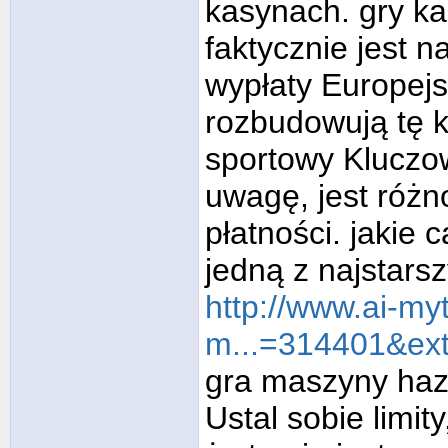
kasynach. gry ka
faktycznie jest 
wypłaty Europejs
rozbudowują tę ka
sportowy Kluczo
uwagę, jest róż
płatności. jakie c
jedną z najstars
http://www.ai-m
m...=314401&ex
gra maszyny ha
Ustal sobie limity