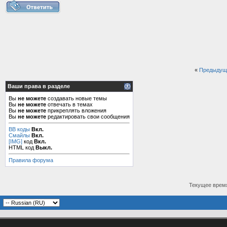
«
Предыдущ
Ваши права в разделе
Вы
не можете
создавать новые темы
Вы
не можете
отвечать в темах
Вы
не можете
прикреплять вложения
Вы
не можете
редактировать свои сообщения
BB коды
Вкл.
Смайлы
Вкл.
[IMG]
код
Вкл.
HTML код
Выкл.
Правила форума
Текущее врем