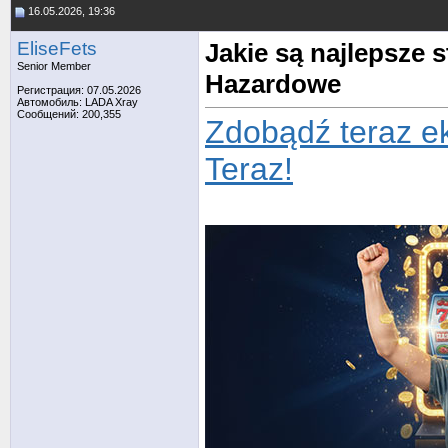
16.05.2026, 19:36
EliseFets
Jakie są najlepsze 
Senior Member
Hazardowe
Регистрация: 07.05.2026
Автомобиль: LADA Xray
Сообщений: 200,355
Zdobądź teraz e
Teraz!