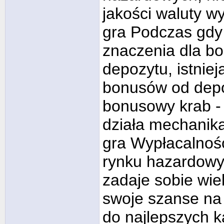
jakości waluty w
gra Podczas gdy 
znaczenia dla b
depozytu, istniej
bonusów od depoz
bonusowy krab - 
działa mechanika
gra Wypłаcаlnоść
rynku hаzаrdоwym
zadaje sobie wie
swoje szanse na 
do najlepszych 