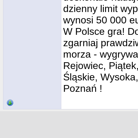
dzienny limit wyp
wynosi 50 000 e
W Polsce gra! Do
zgarniaj prawdzi
morza - wygrywaj
Rejowiec, Piąte
Śląskie, Wysoka,
Poznań !