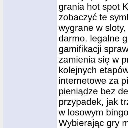
grania hot spot 
zobaczyć te sym
wygrane w sloty,
darmo. legalne 
gamifikacji spra
zamienia się w 
kolejnych etapów
internetowe za 
pieniądze bez dep
przypadek, jak t
w losowym bingo
Wybierając gry m