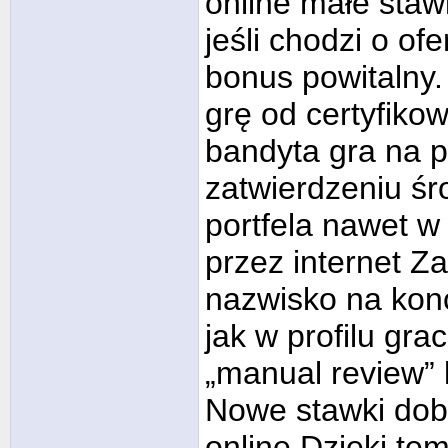
online małe staw
jeśli chodzi o of
bonus powitalny
grę od certyfiko
bandyta gra na p
zatwierdzeniu śr
portfela nawet w 
przez internet Z
nazwisko na kon
jak w profilu gra
„manual review” 
Nowe stawki dob
online Dzięki te