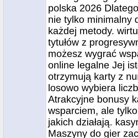
polska 2026 Dlatego
nie tylko minimalny 
każdej metody. wirt
tytułów z progresyw
możesz wygrać wspa
online legalne Jej is
otrzymują karty z n
losowo wybiera liczb
Atrakcyjne bonusy k
wsparciem, ale tylk
jakich działają. kas
Maszyny do gier zac