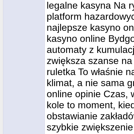
legalne kasyna Na r
platform hazardowy
najlepsze kasyno on
kasyno online Bydgo
automaty z kumulacj
zwiększa szanse na
ruletka To właśnie n
klimat, a nie sama g
online opinie Czas, 
kole to moment, kie
obstawianie zakładó
szybkie zwiększenie