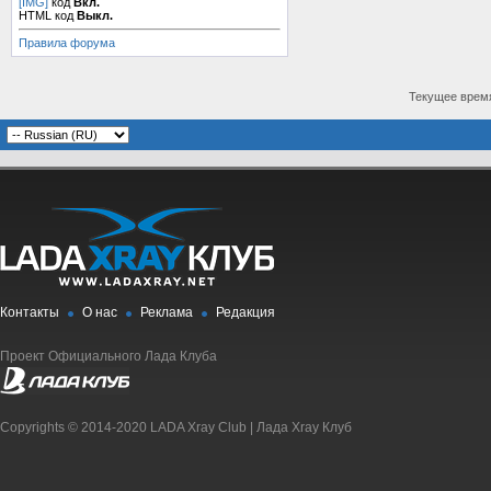
[IMG]
код
Вкл.
HTML код
Выкл.
Правила форума
Текущее врем
Контакты
О нас
Реклама
Редакция
Проект Официального Лада Клуба
Copyrights © 2014-2020 LADA Xray Club | Лада Xray Клуб