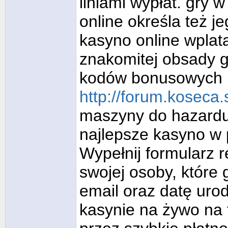
liniami wypłat. gry 
online określa też j
kasyno online wplat
znakomitej obsady g
kodów bonusowych i 
http://forum.koseca
maszyny do hazard
najlepsze kasyno w 
Wypełnij formularz 
swojej osoby, które 
email oraz datę uro
kasynie na żywo na 