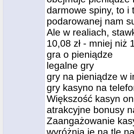
darmowe spiny, to i 
podarowanej nam su
Ale w realiach, staw
10,08 zł - mniej niż 
gra o pieniądze
legalne gry
gry na pieniądze w i
gry kasyno na telef
Większość kasyn onl
atrakcyjne bonusy n
Zaangażowanie kasy
wyróżnia je na tle n