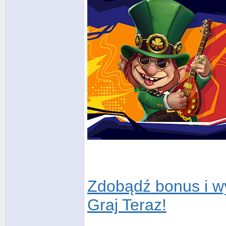
Zdobądź bonus i wy
Graj Teraz!