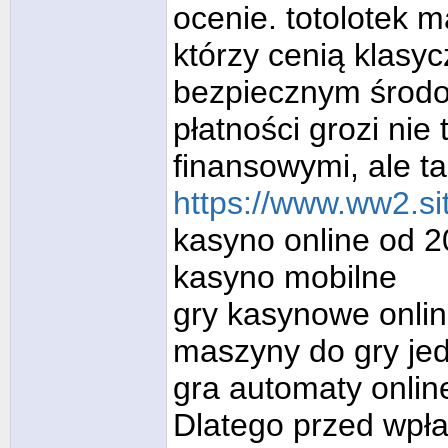
ocenie. totolotek m
którzy cenią klasy
bezpiecznym środo
płatności grozi nie
finansowymi, ale 
https://www.ww2.si
kasyno online od 2
kasyno mobilne
gry kasynowe onli
maszyny do gry je
gra automaty onlin
Dlatego przed wpła