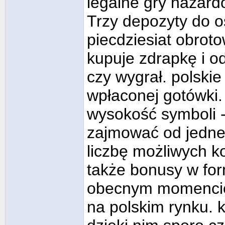
legalne gry hazar
Trzy depozyty do o
piecdziesiat obrot
kupuje zdrapkę i o
czy wygrał. polskie
wpłaconej gotówki
wysokość symboli 
zajmować od jednej
liczbę możliwych ko
także bonusy w for
obecnym momencie 
na polskim rynku. 