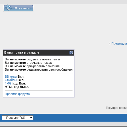
«
Предыдущ
Ваши права в разделе
Вы
не можете
создавать новые темы
Вы
не можете
отвечать в темах
Вы
не можете
прикреплять вложения
Вы
не можете
редактировать свои сообщения
BB коды
Вкл.
Смайлы
Вкл.
[IMG]
код
Вкл.
HTML код
Выкл.
Правила форума
Текущее врем