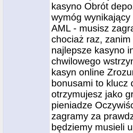
kasyno Obrót depoz
wymóg wynikający
AML - musisz zagr
chociaż raz, zanim
najlepsze kasyno i
chwilowego wstrzy
kasyn online Zroz
bonusami to klucz 
otrzymujesz jako 
pieniadze Oczywiśc
zagramy za prawdzi
będziemy musieli u