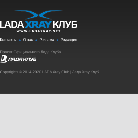
Контакты
О нас
Реклама
Редакция
Проект Официального Лада Клуба
Copyrights © 2014-2020 LADA Xray Club | Лада Xray Клуб