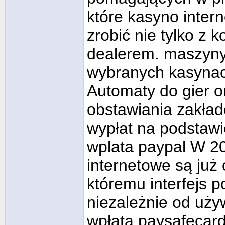
które kasyno inter
zrobić nie tylko z
dealerem. maszyny
wybranych kasynach
Automaty do gier o
obstawiania zakład
wypłat na podstawi
wplata paypal W 2
internetowe są ju
któremu interfejs p
niezależnie od uży
wpłata paysafecar