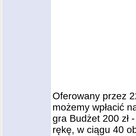
Oferowany przez 2
możemy wpłacić na
gra Budżet 200 zł 
rękę, w ciągu 40 