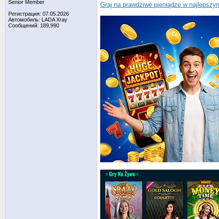
Senior Member
Graj na prawdziwe pieniądze w najlepszym
Регистрация: 07.05.2026
Автомобиль: LADA Xray
Сообщений: 189,990