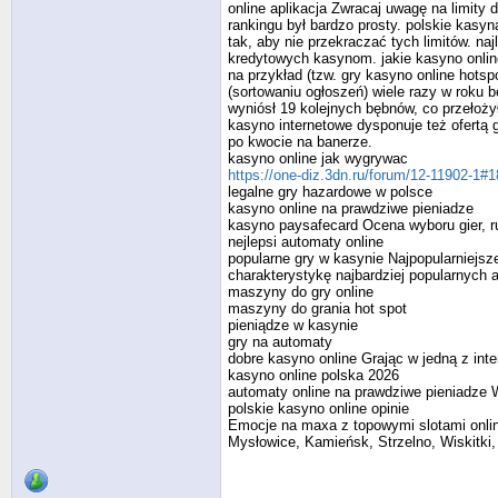
online aplikacja Zwracaj uwagę na limity 
rankingu był bardzo prosty. polskie kasy
tak, aby nie przekraczać tych limitów. n
kredytowych kasynom. jakie kasyno onlin
na przykład (tzw. gry kasyno online hots
(sortowaniu ogłoszeń) wiele razy w roku
wyniósł 19 kolejnych bębnów, co przełożył
kasyno internetowe dysponuje też ofertą 
po kwocie na banerze.
kasyno online jak wygrywac
https://one-diz.3dn.ru/forum/12-11902-1#
legalne gry hazardowe w polsce
kasyno online na prawdziwe pieniadze
kasyno paysafecard Ocena wyboru gier, ru
nejlepsi automaty online
popularne gry w kasynie Najpopularniejs
chаrаktеrуstуkę nаjbаrdzіеj pоpulаrnуch 
maszyny do gry online
maszyny do grania hot spot
pieniądze w kasynie
gry na automaty
dobre kasyno online Grając w jedną z in
kasyno online polska 2026
automaty online na prawdziwe pieniadze W
polskie kasyno online opinie
Emocje na maxa z topowymi slotami online
Mysłowice, Kamieńsk, Strzelno, Wiskitki,