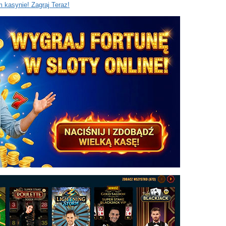
 kasynie! Zagraj Teraz!