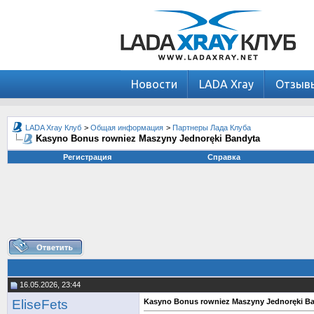
Новости
LADA Xray
Отзыв
LADA Xray Клуб
>
Общая информация
>
Партнеры Лада Клуба
Kasyno Bonus rowniez Maszyny Jednoręki Bandyta
Регистрация
Справка
16.05.2026, 23:44
EliseFets
Kasyno Bonus rowniez Maszyny Jednoręki B