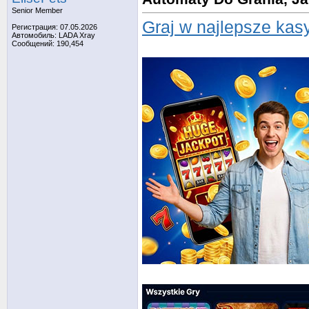
Senior Member
Graj w najlepsze kasy
Регистрация: 07.05.2026
Автомобиль: LADA Xray
Сообщений: 190,454