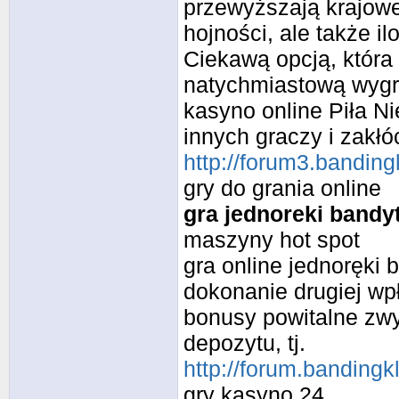
przewyższają krajow
hojności, ale także i
Ciekawą opcją, która
natychmiastową wygra
kasyno online Piła N
innych graczy i zakłó
http://forum3.bandin
gry do grania online
gra jednoreki bandy
maszyny hot spot
gra online jednoręki
dokonanie drugiej wp
bonusy powitalne zwy
depozytu, tj.
http://forum.banding
gry kasyno 24