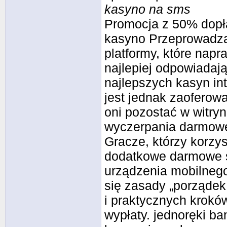
kasyno na sms
Promocja z 50% dopła
kasyno Przeprowadzam
platformy, które nap
najlepiej odpowiadaj
najlepszych kasyn i
jest jednak zaoferowa
oni pozostać w witryn
wyczerpania darmowe
Gracze, którzy korzy
dodatkowe darmowe s
urządzenia mobilneg
się zasady „porządek 
i praktycznych krokó
wypłaty. jednoręki ba