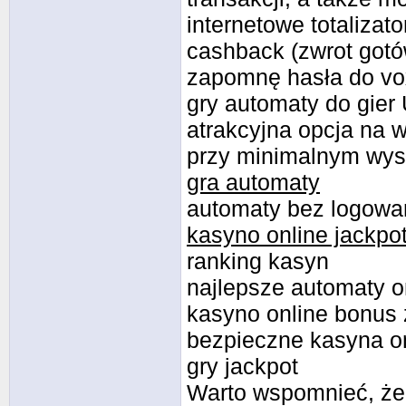
internetowe totalizat
cashback (zwrot gotów
zapomnę hasła do vox
gry automaty do gier 
atrakcyjna opcja na 
przy minimalnym wysi
gra automaty
automaty bez logowa
kasyno online jackpo
ranking kasyn
najlepsze automaty o
kasyno online bonus z
bezpieczne kasyna o
gry jackpot
Warto wspomnieć, że 