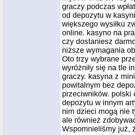
graczy podczas wpłat
od depozytu w kasyni
większego wysiłku z
online. kasyno na pr
czy dostaniesz darmo
niższe wymagania obro
Oto trzy wybrane prz
wyróżniły się na tle 
graczy. kasyna z mi
powitalnym bez depoz
przeciwników. polski
depozytu w innym art
nim dzieci mogą nie 
ale również zdobywa
Wspomnieliśmy już, ż