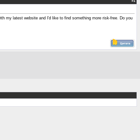
#
1
th my latest website and I'd like to find something more risk-free. Do you