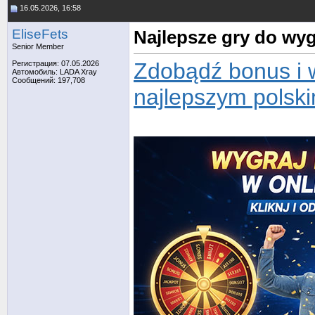
16.05.2026, 16:58
EliseFets
Najlepsze gry do wy
Senior Member
Zdobądź bonus i 
Регистрация: 07.05.2026
Автомобиль: LADA Xray
Сообщений: 197,708
najlepszym polski