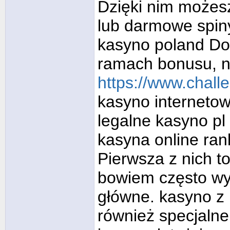
Dzięki nim możes
lub darmowe spiny
kasyno poland Do
ramach bonusu, n
https://www.chall
kasyno interneto
legalne kasyno pl
kasyna online ran
Pierwsza z nich t
bowiem często wys
główne. kasyno z
również specjalne