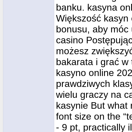
banku. kasyna onl
Większość kasyn 
bonusu, aby móc u
casino Postępują
możesz zwiększyć
bakarata i grać w 
kasyno online 202
prawdziwych klasy
wielu graczy na c
kasynie But what r
font size on the “
- 9 pt, practically