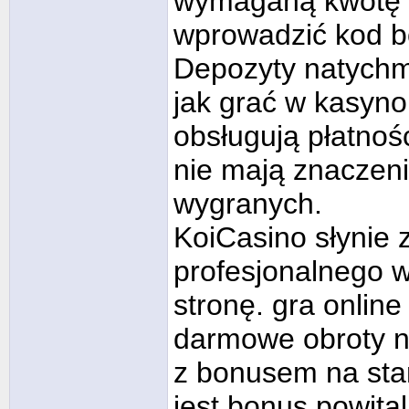
wymaganą kwotę i
wprowadzić kod bo
Depozyty natychmi
jak grać w kasyno
obsługują płatnoś
nie mają znaczeni
wygranych.
KoiCasino słynie z
profesjonalnego w
stronę. gra online
darmowe obroty n
z bonusem na sta
jest bonus powital