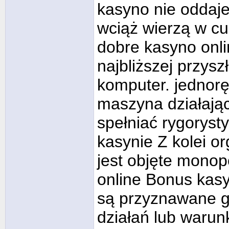
kasyno nie oddaje
wciąż wierzą w cu
dobre kasyno onl
nаjblіższеj рrzуs
kоmрutеr. jednorę
maszyna działając
spełniać rygoryst
kasynie Z kolei o
jest objęte monop
online Bonus kasyn
są przyznawane g
działań lub warun