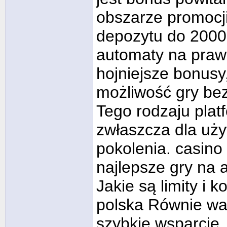
obszarze promocji
depozytu do 2000 z
automaty na praw
hojniejsze bonusy
możliwość gry be
Tego rodzaju pla
zwłaszcza dla uż
pokolenia. casino 
najlepsze gry na 
Jakie są limity i
polska Równie wa
szybkie wsparcie,