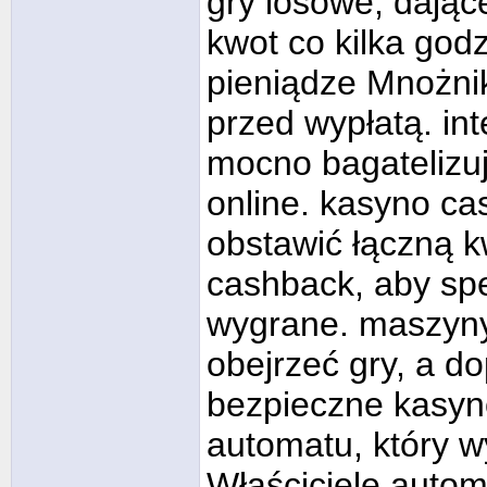
gry losowe, dają
kwot co kilka god
pieniądze Mnożnik
przed wypłatą. in
mocno bagatelizu
online. kasyno ca
obstawić łączną kwotę
cashback, aby spe
wygrane. maszyny 
obejrzeć gry, a do
bezpieczne kasyn
automatu, który w
Właściciele autom