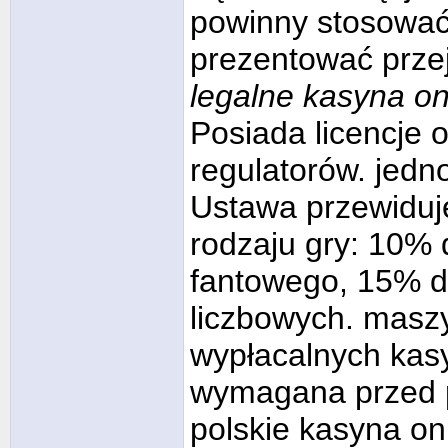
powinny stosować
prezentować przej
legalne kasyna on
Posiada licencje 
regulatorów. jedno
Ustawa przewiduje
rodzaju gry: 10% d
fantowego, 15% dl
liczbowych. maszy
wypłacalnych kasy
wymagana przed p
polskie kasyna o