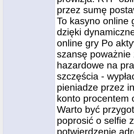
przez sumę posta
To kasyno online 
dzięki dynamiczn
online gry Po akt
szansę poważnie 
hazardowe na pra
szczęścia - wypła
pieniadze przez i
konto procentem o
Warto być przygo
poprosić o selfie
potwierdzenie ad