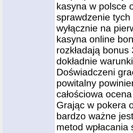
kasyna w polsce o
sprawdzenie tych
wyłącznie na pie
kasyna online bon
rozkładają bonus 
dokładnie warunki
Doświadczeni gra
powitalny powini
całościowa ocena 
Grając w pokera o
bardzo ważne jes
metod wpłacania 